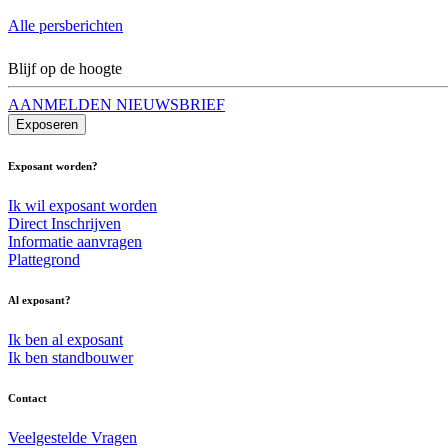
Alle persberichten
Blijf op de hoogte
AANMELDEN NIEUWSBRIEF
Exposeren
Exposant worden?
Ik wil exposant worden
Direct Inschrijven
Informatie aanvragen
Plattegrond
Al exposant?
Ik ben al exposant
Ik ben standbouwer
Contact
Veelgestelde Vragen