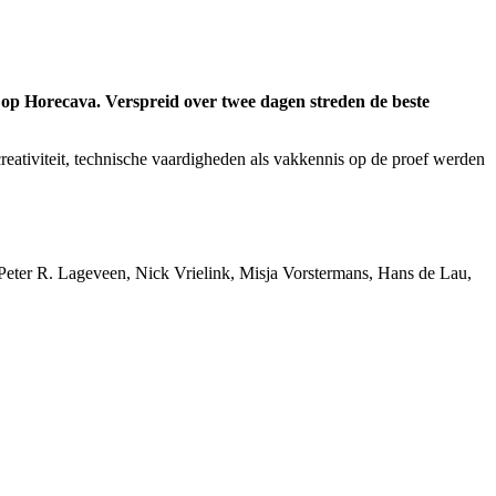
 op Horecava. Verspreid over twee dagen streden de beste
eativiteit, technische vaardigheden als vakkennis op de proef werden
eter R. Lageveen, Nick Vrielink, Misja Vorstermans, Hans de Lau,