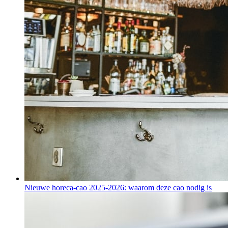
Nieuwe horeca-cao 2025-2026: waarom deze cao nodig is