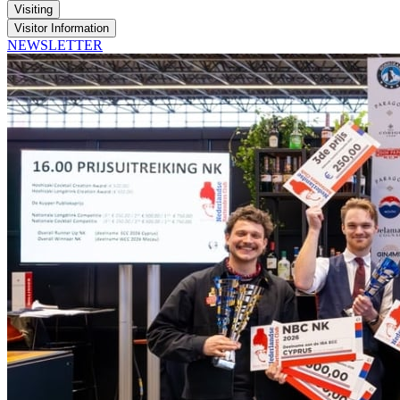
Visiting
Visitor Information
NEWSLETTER