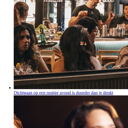
Dichtgaan op een rustige avond is duurder dan je denkt