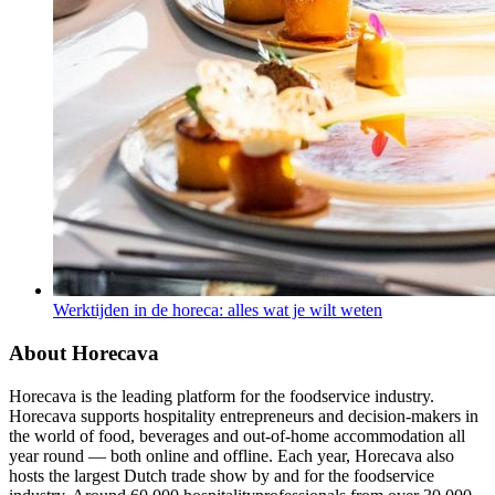
Werktijden in de horeca: alles wat je wilt weten
About Horecava
Horecava is the leading platform for the foodservice industry.
Horecava supports hospitality entrepreneurs and decision-makers in
the world of food, beverages and out-of-home accommodation all
year round — both online and offline. Each year, Horecava also
hosts the largest Dutch trade show by and for the foodservice