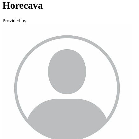
Horecava
Provided by: