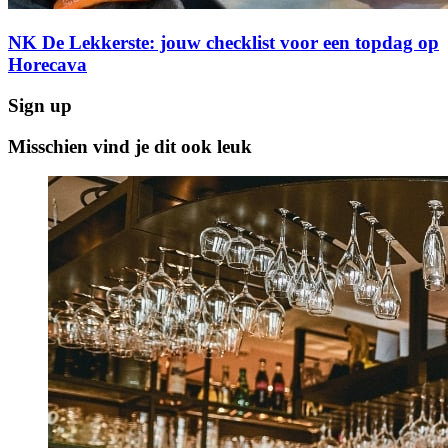
NK De Lekkerste: jouw checklist voor een topdag op
Horecava
Sign up
Misschien vind je dit ook leuk