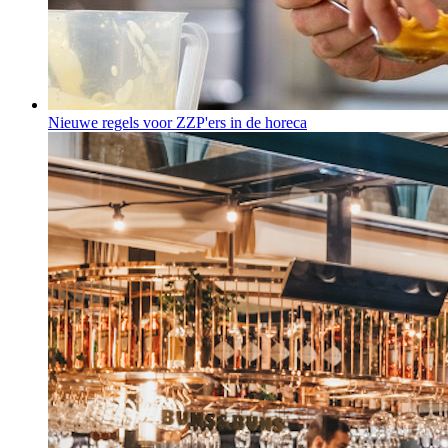
Nieuwe regels voor ZZP'ers in de horeca