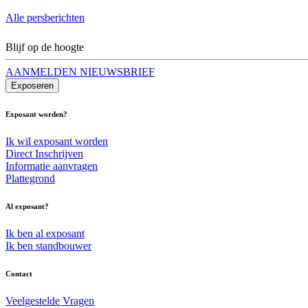
Alle persberichten
Blijf op de hoogte
AANMELDEN NIEUWSBRIEF
Exposeren
Exposant worden?
Ik wil exposant worden
Direct Inschrijven
Informatie aanvragen
Plattegrond
Al exposant?
Ik ben al exposant
Ik ben standbouwer
Contact
Veelgestelde Vragen