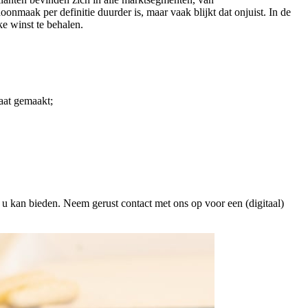
maak per definitie duurder is, maar vaak blijkt dat onjuist. In de
e winst te behalen.
aat gemaakt;
 kan bieden. Neem gerust contact met ons op voor een (digitaal)