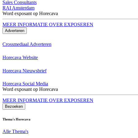
Sales Consultants
RAI Amsterdam
Word exposant op Horecava
MEER INFORMATIE OVER EXPOSEREN
Adverteren
Crossmediaal Adverteren
Horecava Website
Horecava Nieuwsbrief
Horecava Social Media
Word exposant op Horecava
MEER INFORMATIE OVER EXPOSEREN
Bezoeken
Thema's Horecava
Alle Thema's