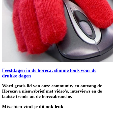
Feestdagen in de horeca: slimme tools voor de
drukke dagen
Word gratis lid van onze community en ontvang de
Horecava nieuwsbrief met video’s, interviews en de
laatste trends uit de horecabranche.
Misschien vind je dit ook leuk