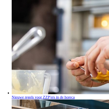
Nieuwe regels voor ZZP'ers in de horeca