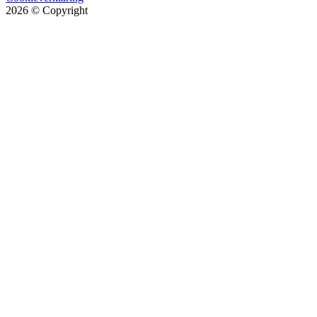
2026
© Copyright