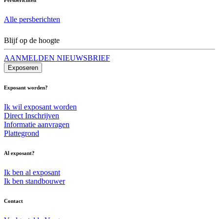
Alle persberichten
Blijf op de hoogte
AANMELDEN NIEUWSBRIEF
Exposeren
Exposant worden?
Ik wil exposant worden
Direct Inschrijven
Informatie aanvragen
Plattegrond
Al exposant?
Ik ben al exposant
Ik ben standbouwer
Contact