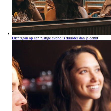
Dichtgaan op een rustige avond is duurder dan je denkt