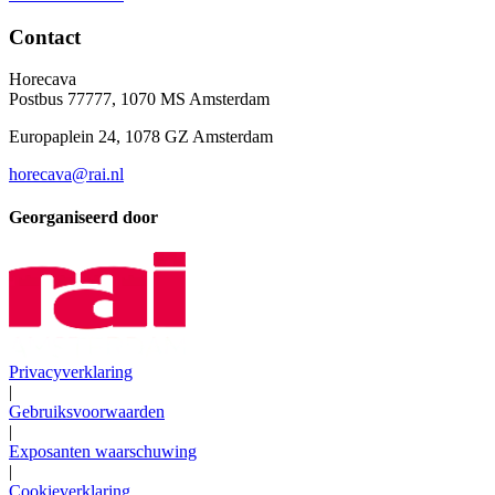
Contact
Horecava
Postbus 77777, 1070 MS Amsterdam
Europaplein 24, 1078 GZ Amsterdam
horecava@rai.nl
Georganiseerd door
Privacyverklaring
|
Gebruiksvoorwaarden
|
Exposanten waarschuwing
|
Cookieverklaring