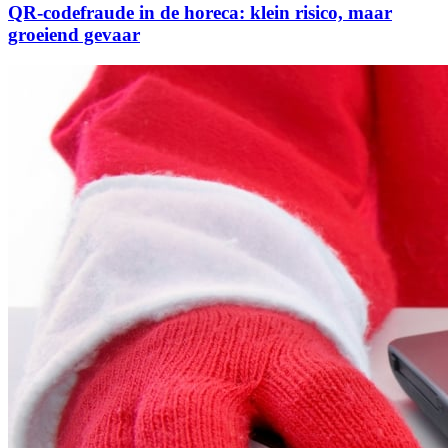
QR-codefraude in de horeca: klein risico, maar
groeiend gevaar