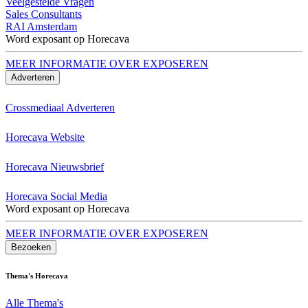
Veelgestelde Vragen
Sales Consultants
RAI Amsterdam
Word exposant op Horecava
MEER INFORMATIE OVER EXPOSEREN
Adverteren
Crossmediaal Adverteren
Horecava Website
Horecava Nieuwsbrief
Horecava Social Media
Word exposant op Horecava
MEER INFORMATIE OVER EXPOSEREN
Bezoeken
Thema's Horecava
Alle Thema's