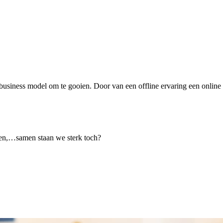
business model om te gooien. Door van een offline ervaring een online
den,…samen staan we sterk toch?