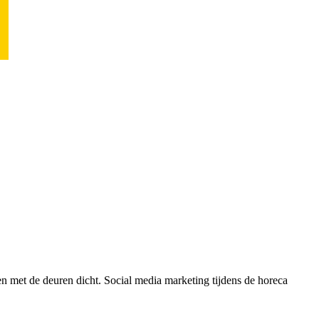
 met de deuren dicht. Social media marketing tijdens de horeca