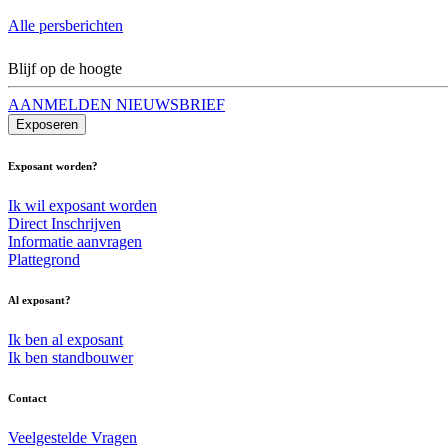
Alle persberichten
Blijf op de hoogte
AANMELDEN NIEUWSBRIEF
Exposeren
Exposant worden?
Ik wil exposant worden
Direct Inschrijven
Informatie aanvragen
Plattegrond
Al exposant?
Ik ben al exposant
Ik ben standbouwer
Contact
Veelgestelde Vragen