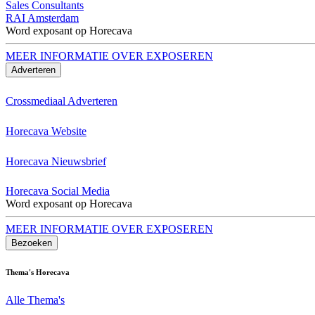
Sales Consultants
RAI Amsterdam
Word exposant op Horecava
MEER INFORMATIE OVER EXPOSEREN
Adverteren
Crossmediaal Adverteren
Horecava Website
Horecava Nieuwsbrief
Horecava Social Media
Word exposant op Horecava
MEER INFORMATIE OVER EXPOSEREN
Bezoeken
Thema's Horecava
Alle Thema's