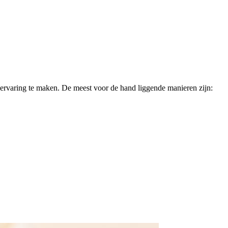
 ervaring te maken. De meest voor de hand liggende manieren zijn: