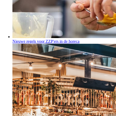
Nieuwe regels voor ZZP'ers in de horeca