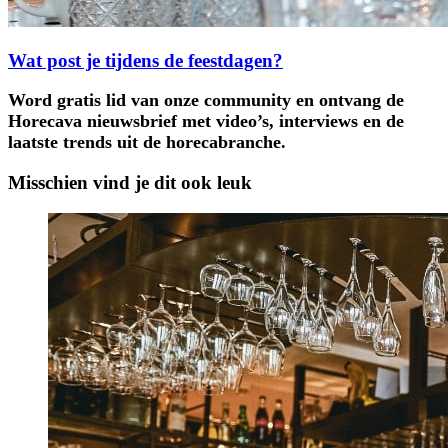
Wat post je tijdens de feestdagen?
Word gratis lid van onze community en ontvang de
Horecava nieuwsbrief met video’s, interviews en de
laatste trends uit de horecabranche.
Misschien vind je dit ook leuk