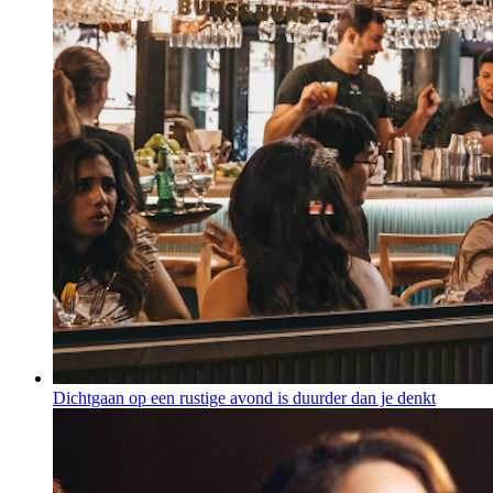
Dichtgaan op een rustige avond is duurder dan je denkt