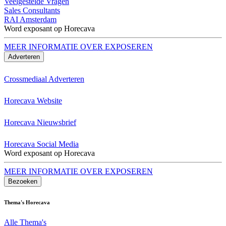
Veelgestelde Vragen
Sales Consultants
RAI Amsterdam
Word exposant op Horecava
MEER INFORMATIE OVER EXPOSEREN
Adverteren
Crossmediaal Adverteren
Horecava Website
Horecava Nieuwsbrief
Horecava Social Media
Word exposant op Horecava
MEER INFORMATIE OVER EXPOSEREN
Bezoeken
Thema's Horecava
Alle Thema's