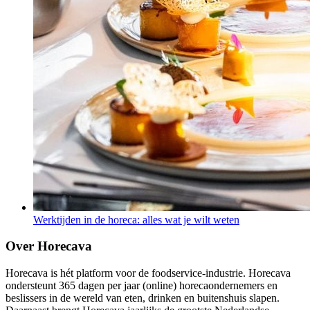
Werktijden in de horeca: alles wat je wilt weten
Over Horecava
Horecava is hét platform voor de foodservice-industrie. Horecava
ondersteunt 365 dagen per jaar (online) horecaondernemers en
beslissers in de wereld van eten, drinken en buitenshuis slapen.