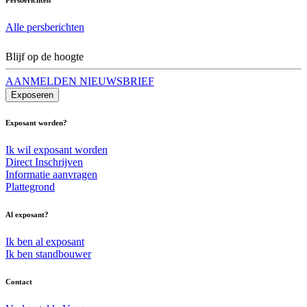
Alle persberichten
Blijf op de hoogte
AANMELDEN NIEUWSBRIEF
Exposeren
Exposant worden?
Ik wil exposant worden
Direct Inschrijven
Informatie aanvragen
Plattegrond
Al exposant?
Ik ben al exposant
Ik ben standbouwer
Contact