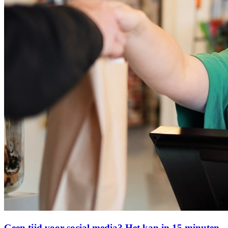
Geen tijd voor social media? Het kan in 15 minuten