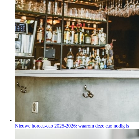
Nieuwe horeca-cao 2025-2026: waarom deze cao nodig is