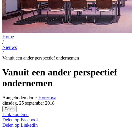
Home
/
Nieuws
/
Vanuit een ander perspectief ondernemen
Vanuit een ander perspectief
ondernemen
Aangeboden door:
Horecava
dinsdag, 25 september 2018
Delen
Link kopiëren
Delen op
Facebook
Delen op
LinkedIn