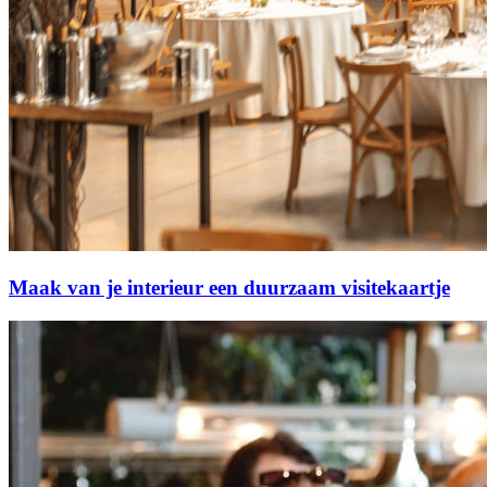
Maak van je interieur een duurzaam visitekaartje