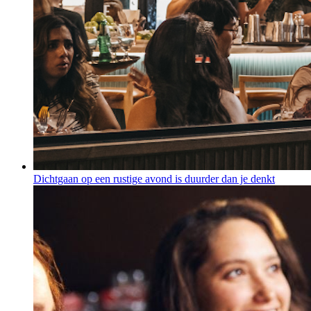
Dichtgaan op een rustige avond is duurder dan je denkt