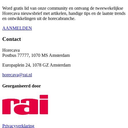
Word gratis lid van onze community en ontvang de tweewekelijkse
Horecava nieuwsbrief met artikelen, handige tips en de laatste trends
en ontwikkelingen uit de horecabranche.
AANMELDEN
Contact
Horecava
Postbus 77777, 1070 MS Amsterdam
Europaplein 24, 1078 GZ Amsterdam
horecava@rai.nl
Georganiseerd door
Privacyverklaring