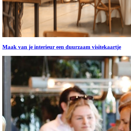
Maak van je interieur een duurzaam visitekaartje