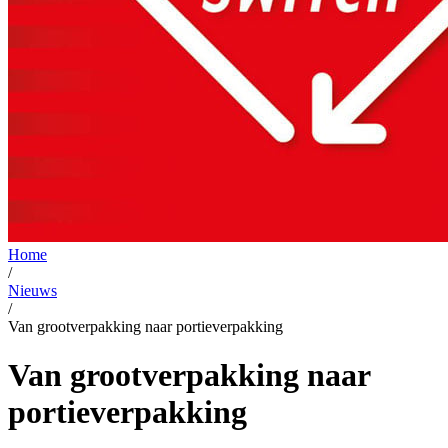
Home
/
Nieuws
/
Van grootverpakking naar portieverpakking
Van grootverpakking naar
portieverpakking