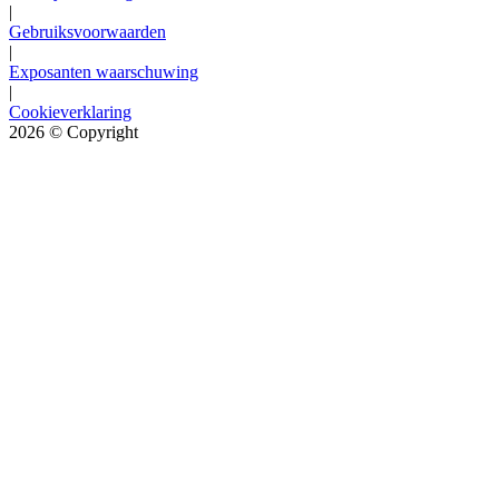
|
Gebruiksvoorwaarden
|
Exposanten waarschuwing
|
Cookieverklaring
2026
© Copyright