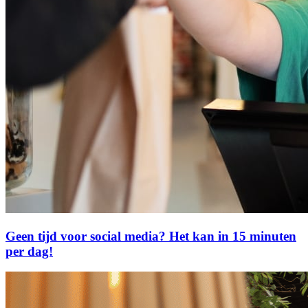
Geen tijd voor social media? Het kan in 15 minuten
per dag!