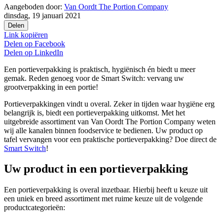
Aangeboden door:
Van Oordt The Portion Company
dinsdag, 19 januari 2021
Delen
Link kopiëren
Delen op
Facebook
Delen op
LinkedIn
Een portieverpakking is praktisch, hygiënisch én biedt u meer
gemak. Reden genoeg voor de Smart Switch: vervang uw
grootverpakking in een portie!
Portieverpakkingen vindt u overal. Zeker in tijden waar hygiëne erg
belangrijk is, biedt een portieverpakking uitkomst. Met het
uitgebreide assortiment van Van Oordt The Portion Company weten
wij alle kanalen binnen foodservice te bedienen. Uw product op
tafel vervangen voor een praktische portieverpakking? Doe direct de
Smart Switch
!
Uw product in een portieverpakking
Een portieverpakking is overal inzetbaar. Hierbij heeft u keuze uit
een uniek en breed assortiment met ruime keuze uit de volgende
productcategorieën: