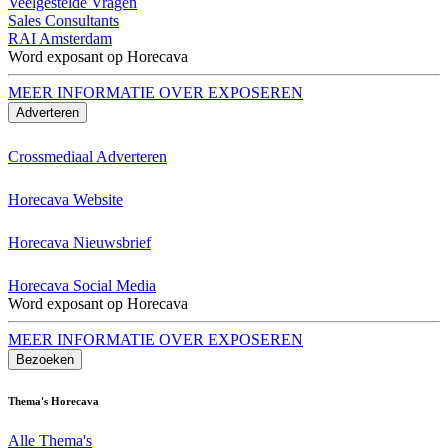
Veelgestelde Vragen
Sales Consultants
RAI Amsterdam
Word exposant op Horecava
MEER INFORMATIE OVER EXPOSEREN
Adverteren
Crossmediaal Adverteren
Horecava Website
Horecava Nieuwsbrief
Horecava Social Media
Word exposant op Horecava
MEER INFORMATIE OVER EXPOSEREN
Bezoeken
Thema's Horecava
Alle Thema's