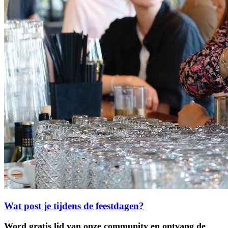
Wat post je tijdens de feestdagen?
Word gratis lid van onze community en ontvang de