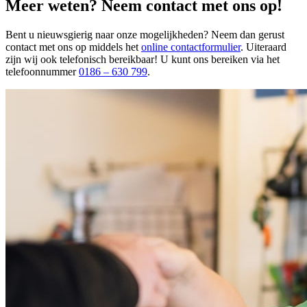
Meer weten? Neem contact met ons op!
Bent u nieuwsgierig naar onze mogelijkheden? Neem dan gerust
contact met ons op middels het
online contactformulier
. Uiteraard
zijn wij ook telefonisch bereikbaar! U kunt ons bereiken via het
telefoonnummer
0186 – 630 799
.