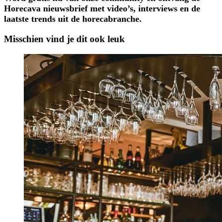
Horecava nieuwsbrief met video’s, interviews en de
laatste trends uit de horecabranche.
Misschien vind je dit ook leuk