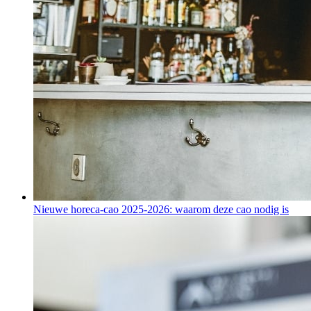
Nieuwe horeca-cao 2025-2026: waarom deze cao nodig is