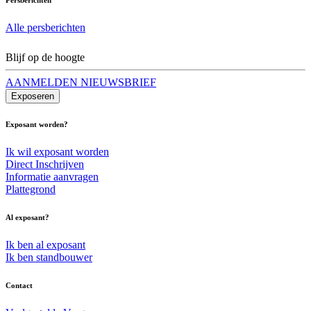
Alle persberichten
Blijf op de hoogte
AANMELDEN NIEUWSBRIEF
Exposeren
Exposant worden?
Ik wil exposant worden
Direct Inschrijven
Informatie aanvragen
Plattegrond
Al exposant?
Ik ben al exposant
Ik ben standbouwer
Contact