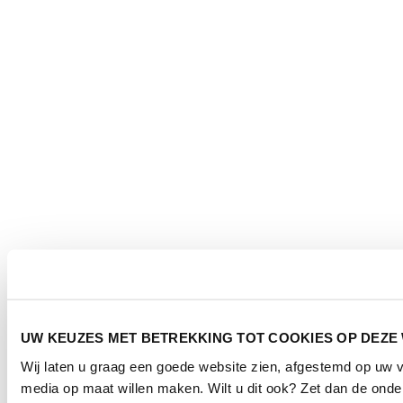
UW KEUZES MET BETREKKING TOT COOKIES OP DEZE
Wij laten u graag een goede website zien, afgestemd op uw 
media op maat willen maken. Wilt u dit ook? Zet dan de ond