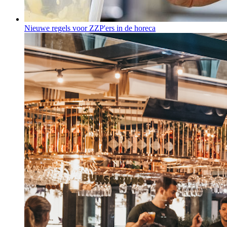
Nieuwe regels voor ZZP'ers in de horeca