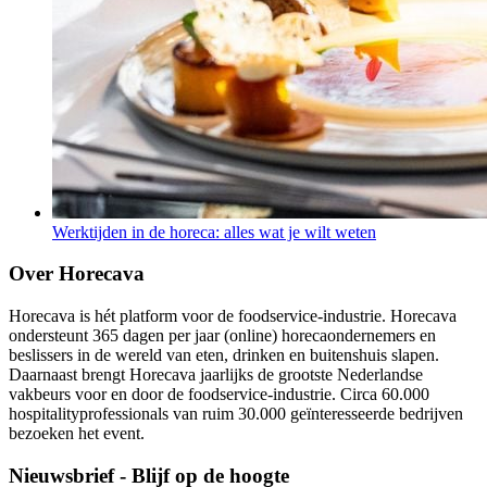
Werktijden in de horeca: alles wat je wilt weten
Over Horecava
Horecava is hét platform voor de foodservice-industrie. Horecava
ondersteunt 365 dagen per jaar (online) horecaondernemers en
beslissers in de wereld van eten, drinken en buitenshuis slapen.
Daarnaast brengt Horecava jaarlijks de grootste Nederlandse
vakbeurs voor en door de foodservice-industrie. Circa 60.000
hospitalityprofessionals van ruim 30.000 geïnteresseerde bedrijven
bezoeken het event.
Nieuwsbrief - Blijf op de hoogte