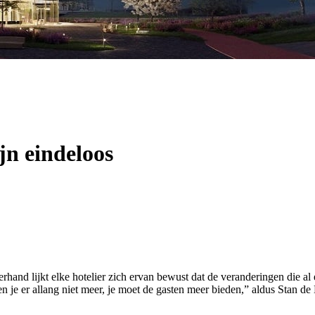
jn eindeloos
rhand lijkt elke hotelier zich ervan bewust dat de veranderingen die 
 je er allang niet meer, je moet de gasten meer bieden,” aldus Stan de 