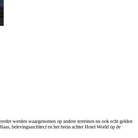
al eerder werden waargenomen op andere terreinen nu ook echt gelden
Haas, belevingsarchitect en het brein achter Hotel World op de