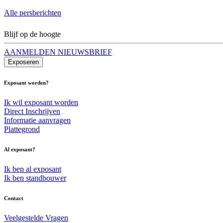
Alle persberichten
Blijf op de hoogte
AANMELDEN NIEUWSBRIEF
Exposeren
Exposant worden?
Ik wil exposant worden
Direct Inschrijven
Informatie aanvragen
Plattegrond
Al exposant?
Ik ben al exposant
Ik ben standbouwer
Contact
Veelgestelde Vragen