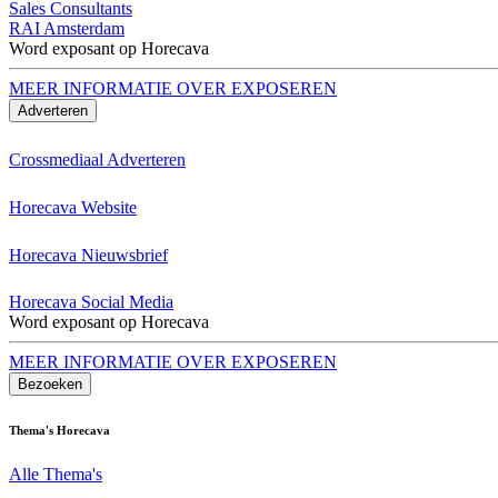
Sales Consultants
RAI Amsterdam
Word exposant op Horecava
MEER INFORMATIE OVER EXPOSEREN
Adverteren
Crossmediaal Adverteren
Horecava Website
Horecava Nieuwsbrief
Horecava Social Media
Word exposant op Horecava
MEER INFORMATIE OVER EXPOSEREN
Bezoeken
Thema's Horecava
Alle Thema's