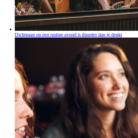
Dichtgaan op een rustige avond is duurder dan je denkt