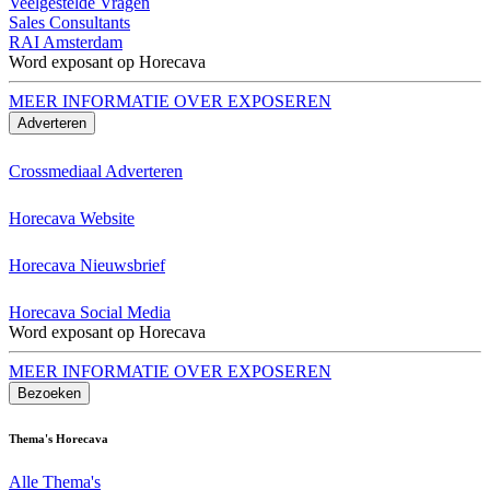
Veelgestelde Vragen
Sales Consultants
RAI Amsterdam
Word exposant op Horecava
MEER INFORMATIE OVER EXPOSEREN
Adverteren
Crossmediaal Adverteren
Horecava Website
Horecava Nieuwsbrief
Horecava Social Media
Word exposant op Horecava
MEER INFORMATIE OVER EXPOSEREN
Bezoeken
Thema's Horecava
Alle Thema's