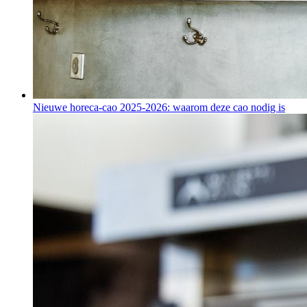
Nieuwe horeca-cao 2025-2026: waarom deze cao nodig is