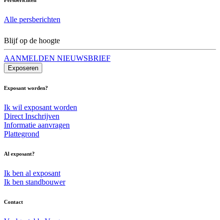
Alle persberichten
Blijf op de hoogte
AANMELDEN NIEUWSBRIEF
Exposeren
Exposant worden?
Ik wil exposant worden
Direct Inschrijven
Informatie aanvragen
Plattegrond
Al exposant?
Ik ben al exposant
Ik ben standbouwer
Contact