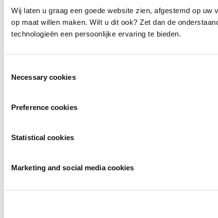
Wij laten u graag een goede website zien, afgestemd op uw 
op maat willen maken. Wilt u dit ook? Zet dan de onderstaa
technologieën een persoonlijke ervaring te bieden.
Toestemmingsselectie
Necessary cookies
Preference cookies
Statistical cookies
Marketing and social media cookies