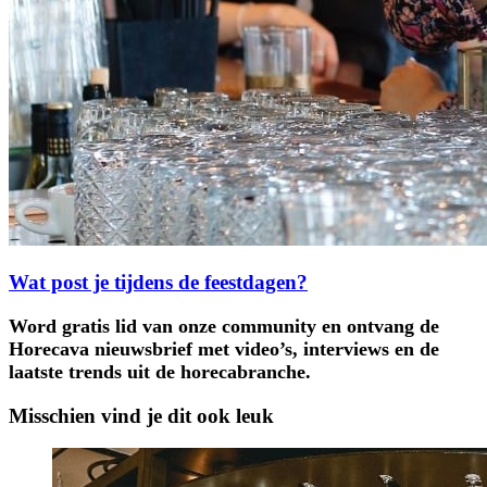
Wat post je tijdens de feestdagen?
Word gratis lid van onze community en ontvang de
Horecava nieuwsbrief met video’s, interviews en de
laatste trends uit de horecabranche.
Misschien vind je dit ook leuk