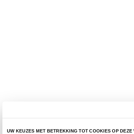
UW KEUZES MET BETREKKING TOT COOKIES OP DEZE