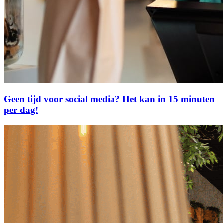
Geen tijd voor social media? Het kan in 15 minuten
per dag!