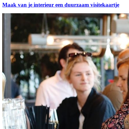
Maak van je interieur een duurzaam visitekaartje