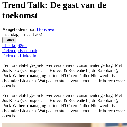
Trend Talk: De gast van de
toekomst
Aangeboden door:
Horecava
maandag, 1 maart 2021
Delen
Link kopiëren
Delen op
Facebook
Delen op
LinkedIn
Een rondetafel gesprek over veranderend consumentengedrag. Met
Jos Klerx (sectorspecialist Horeca & Recreatie bij de Rabobank),
Puck Wilbers (managing partner HTC) en Didier Nieuwenhuis
(Founder Bloakes). Wat gaat er straks veranderen als de horeca weer
open is.
Een rondetafel gesprek over veranderend consumentengedrag. Met
Jos Klerx (sectorspecialist Horeca & Recreatie bij de Rabobank),
Puck Wilbers (managing partner HTC) en Didier Nieuwenhuis
(Founder Bloakes). Wat gaat er straks veranderen als de horeca weer
open is.