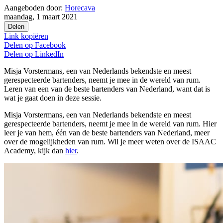
Aangeboden door:
Horecava
maandag, 1 maart 2021
Delen
Link kopiëren
Delen op
Facebook
Delen op
LinkedIn
Misja Vorstermans, een van Nederlands bekendste en meest
gerespecteerde bartenders, neemt je mee in de wereld van rum.
Leren van een van de beste bartenders van Nederland, want dat is
wat je gaat doen in deze sessie.
Misja Vorstermans, een van Nederlands bekendste en meest
gerespecteerde bartenders, neemt je mee in de wereld van rum. Hier
leer je van hem, één van de beste bartenders van Nederland, meer
over de mogelijkheden van rum. Wil je meer weten over de ISAAC
Academy, kijk dan
hier
.