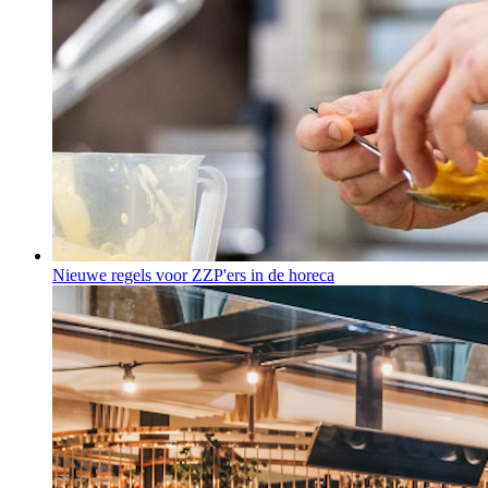
Nieuwe regels voor ZZP'ers in de horeca