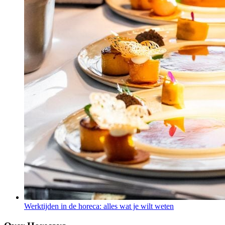
Werktijden in de horeca: alles wat je wilt weten