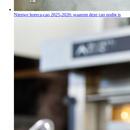
Nieuwe horeca-cao 2025-2026: waarom deze cao nodig is