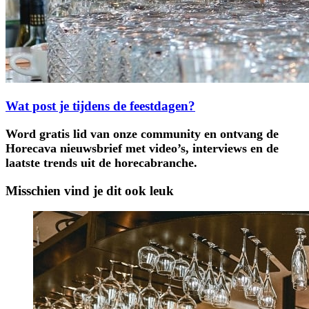
Wat post je tijdens de feestdagen?
Word gratis lid van onze community en ontvang de
Horecava nieuwsbrief met video’s, interviews en de
laatste trends uit de horecabranche.
Misschien vind je dit ook leuk