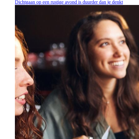
Dichtgaan op een rustige avond is duurder dan je denkt