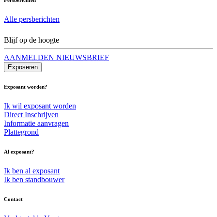
Alle persberichten
Blijf op de hoogte
AANMELDEN NIEUWSBRIEF
Exposeren
Exposant worden?
Ik wil exposant worden
Direct Inschrijven
Informatie aanvragen
Plattegrond
Al exposant?
Ik ben al exposant
Ik ben standbouwer
Contact