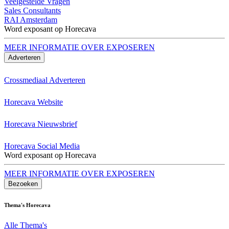
Veelgestelde Vragen
Sales Consultants
RAI Amsterdam
Word exposant op Horecava
MEER INFORMATIE OVER EXPOSEREN
Adverteren
Crossmediaal Adverteren
Horecava Website
Horecava Nieuwsbrief
Horecava Social Media
Word exposant op Horecava
MEER INFORMATIE OVER EXPOSEREN
Bezoeken
Thema's Horecava
Alle Thema's