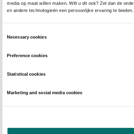
media op maat willen maken. Wilt u dit ook? Zet dan de ond
en andere technologieën een persoonlijke ervaring te bieden.
Toestemmingsselectie
Necessary cookies
Preference cookies
Statistical cookies
Marketing and social media cookies