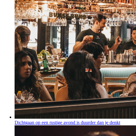
Dichtgaan op een rustige avond is duurder dan je denkt