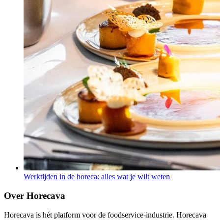
Werktijden in de horeca: alles wat je wilt weten
Over Horecava
Horecava is hét platform voor de foodservice-industrie. Horecava