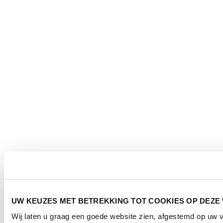
UW KEUZES MET BETREKKING TOT COOKIES OP DEZE
Wij laten u graag een goede website zien, afgestemd op uw 