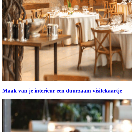
Maak van je interieur een duurzaam visitekaartje