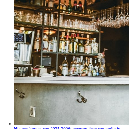
Nieuwe horeca-cao 2025-2026: waarom deze cao nodig is