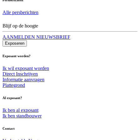
Alle persberichten
Blijf op de hoogte
AANMELDEN NIEUWSBRIEF
Exposeren
Exposant worden?
Ik wil exposant worden
Direct Inschrijven
Informatie aanvragen
Plattegrond
Al exposant?
Ik ben al exposant
Ik ben standbouwer
Contact