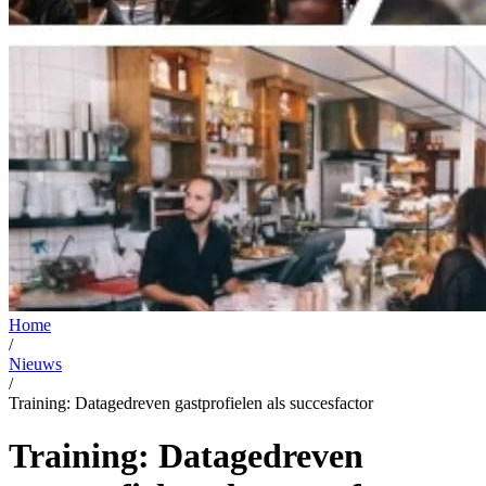
Home
/
Nieuws
/
Training: Datagedreven gastprofielen als succesfactor
Training: Datagedreven