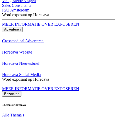
Veelgestelde Vragen
Sales Consultants
RAI Amsterdam
Word exposant op Horecava
MEER INFORMATIE OVER EXPOSEREN
Adverteren
Crossmediaal Adverteren
Horecava Website
Horecava Nieuwsbrief
Horecava Social Media
Word exposant op Horecava
MEER INFORMATIE OVER EXPOSEREN
Bezoeken
Thema's Horecava
Alle Thema's