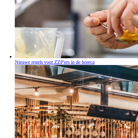
Nieuwe regels voor ZZP'ers in de horeca