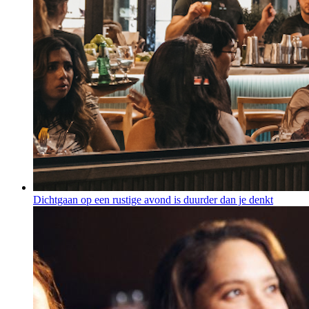
Dichtgaan op een rustige avond is duurder dan je denkt