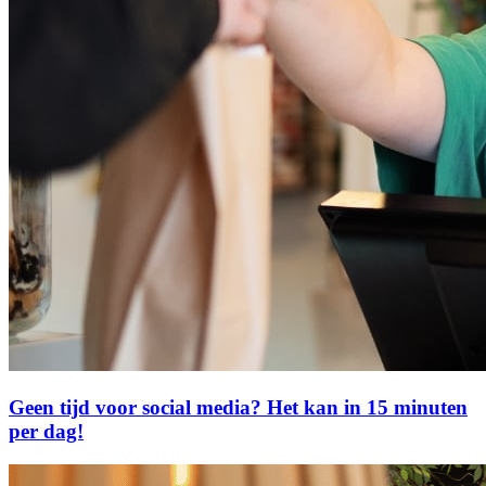
Geen tijd voor social media? Het kan in 15 minuten
per dag!