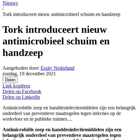
Nieuws
/
Tork introduceert nieuw antimicrobieel schuim en handzeep
Tork introduceert nieuw
antimicrobieel schuim en
handzeep
Aangeboden door:
Essity Nederland
zondag, 19 december 2021
Delen
Link kopiëren
Delen op
Facebook
Delen op
LinkedIn
Antimicrobiële zeep en handdesinfectiemiddelen zijn een belangrijk
onderdeel van preventieve maatregelen tegen infecties op de
werkvloer en in publieke ruimtes....
Antimicrobiële zeep en handdesinfectiemiddelen zijn een
belangrijk onderdeel van preventieve maatregelen tegen