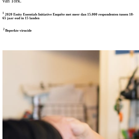
van Tork.
1
2020 Essity Essentials Initiative Enquête met meer dan 15.000 respondenten tussen 18-
65 jaar oud in 15 landen
2
Beperkte virucide