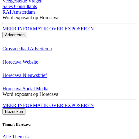
Veelgestelde Vragen
Sales Consultants
RAI Amsterdam
Word exposant op Horecava
MEER INFORMATIE OVER EXPOSEREN
Adverteren
Crossmediaal Adverteren
Horecava Website
Horecava Nieuwsbrief
Horecava Social Media
Word exposant op Horecava
MEER INFORMATIE OVER EXPOSEREN
Bezoeken
Thema's Horecava
Alle Thema's