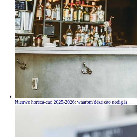
Nieuwe horeca-cao 2025-2026: waarom deze cao nodig is