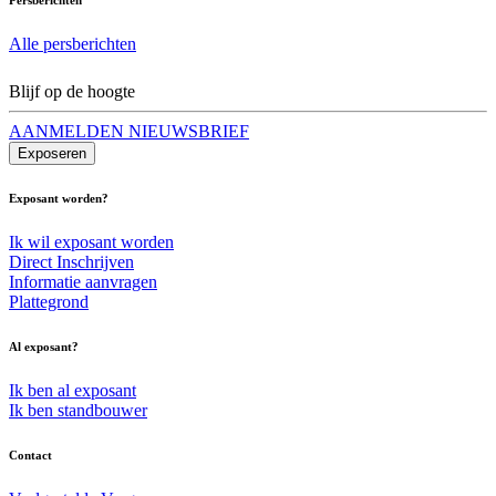
Alle persberichten
Blijf op de hoogte
AANMELDEN NIEUWSBRIEF
Exposeren
Exposant worden?
Ik wil exposant worden
Direct Inschrijven
Informatie aanvragen
Plattegrond
Al exposant?
Ik ben al exposant
Ik ben standbouwer
Contact