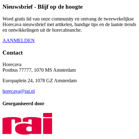
Nieuwsbrief - Blijf op de hoogte
Word gratis lid van onze community en ontvang de tweewekelijkse
Horecava nieuwsbrief met artikelen, handige tips en de laatste trends
en ontwikkelingen uit de horecabranche.
AANMELDEN
Contact
Horecava
Postbus 77777, 1070 MS Amsterdam
Europaplein 24, 1078 GZ Amsterdam
horecava@rai.nl
Georganiseerd door