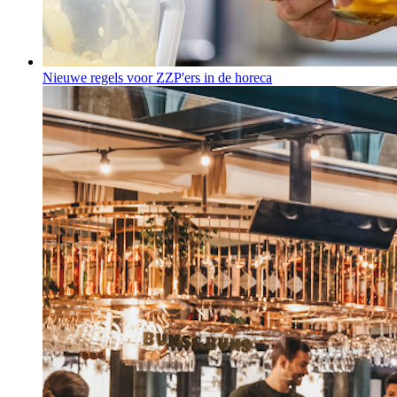
Nieuwe regels voor ZZP'ers in de horeca