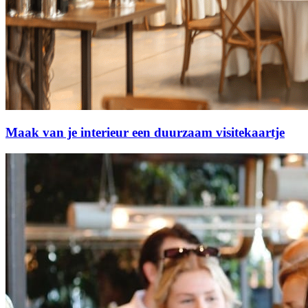
Maak van je interieur een duurzaam visitekaartje