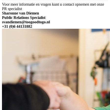
Voor meer informatie en vragen kunt u contact opnemen met onze
PR specialist
Sharonne van Diemen
Public Relations Specialist
svandiemen@toogoodtogo.nl
+31 (0)6 44131882