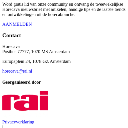
Word gratis lid van onze community en ontvang de tweewekelijkse
Horecava nieuwsbrief met artikelen, handige tips en de laatste trends
en ontwikkelingen uit de horecabranche.
AANMELDEN
Contact
Horecava
Postbus 77777, 1070 MS Amsterdam
Europaplein 24, 1078 GZ Amsterdam
horecava@rai.nl
Georganiseerd door
Privacyverklaring
|