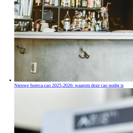
Nieuwe horeca-cao 2025-2026: waarom deze cao nodig is