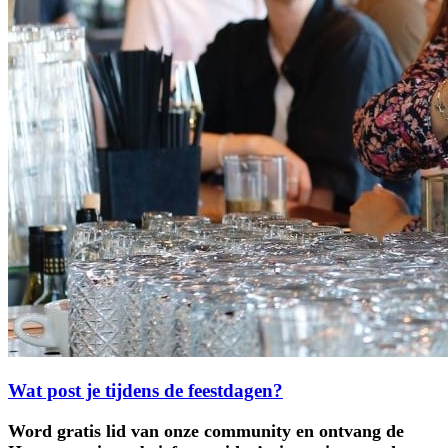
Wat post je tijdens de feestdagen?
Word gratis lid van onze community en ontvang de