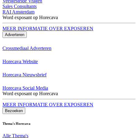
Veelgestelde Vragen
Sales Consultants
RAI Amsterdam
Word exposant op Horecava
MEER INFORMATIE OVER EXPOSEREN
Adverteren
Crossmediaal Adverteren
Horecava Website
Horecava Nieuwsbrief
Horecava Social Media
Word exposant op Horecava
MEER INFORMATIE OVER EXPOSEREN
Bezoeken
Thema's Horecava
Alle Thema's