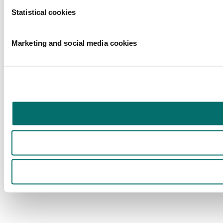
Statistical cookies
Marketing and social media cookies