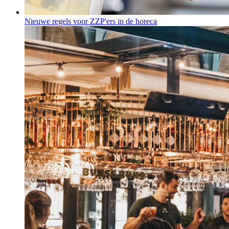
Nieuwe regels voor ZZP'ers in de horeca