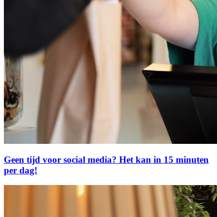
Geen tijd voor social media? Het kan in 15 minuten
per dag!