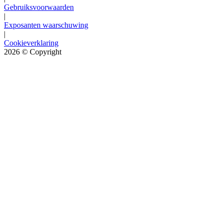
Gebruiksvoorwaarden
|
Exposanten waarschuwing
|
Cookieverklaring
2026
© Copyright