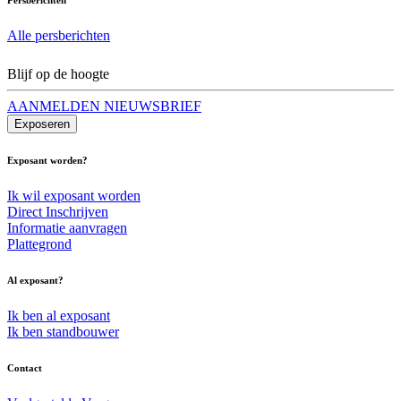
Alle persberichten
Blijf op de hoogte
AANMELDEN NIEUWSBRIEF
Exposeren
Exposant worden?
Ik wil exposant worden
Direct Inschrijven
Informatie aanvragen
Plattegrond
Al exposant?
Ik ben al exposant
Ik ben standbouwer
Contact