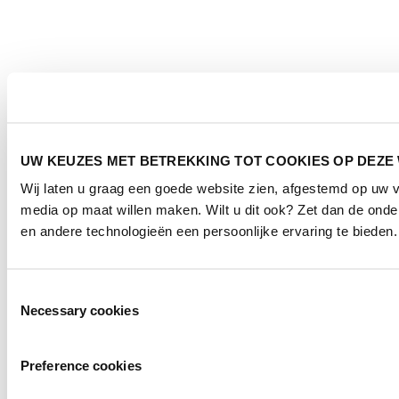
UW KEUZES MET BETREKKING TOT COOKIES OP DEZE
Wij laten u graag een goede website zien, afgestemd op uw 
media op maat willen maken. Wilt u dit ook? Zet dan de ond
en andere technologieën een persoonlijke ervaring te bieden.
Toestemmingsselectie
Necessary cookies
Preference cookies