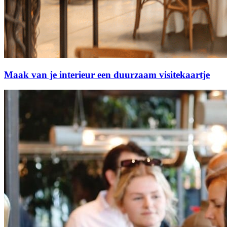
Maak van je interieur een duurzaam visitekaartje