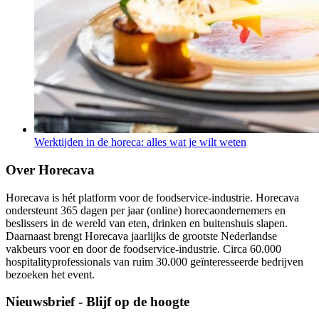
Werktijden in de horeca: alles wat je wilt weten
Over Horecava
Horecava is hét platform voor de foodservice-industrie. Horecava
ondersteunt 365 dagen per jaar (online) horecaondernemers en
beslissers in de wereld van eten, drinken en buitenshuis slapen.
Daarnaast brengt Horecava jaarlijks de grootste Nederlandse
vakbeurs voor en door de foodservice-industrie. Circa 60.000
hospitalityprofessionals van ruim 30.000 geïnteresseerde bedrijven
bezoeken het event.
Nieuwsbrief - Blijf op de hoogte