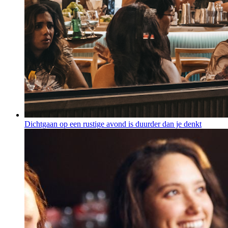
Dichtgaan op een rustige avond is duurder dan je denkt