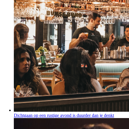
Dichtgaan op een rustige avond is duurder dan je denkt