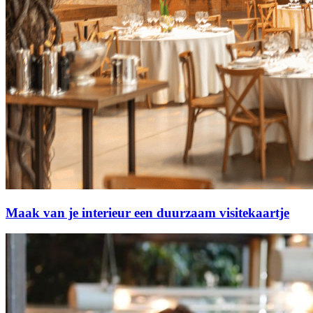
Maak van je interieur een duurzaam visitekaartje