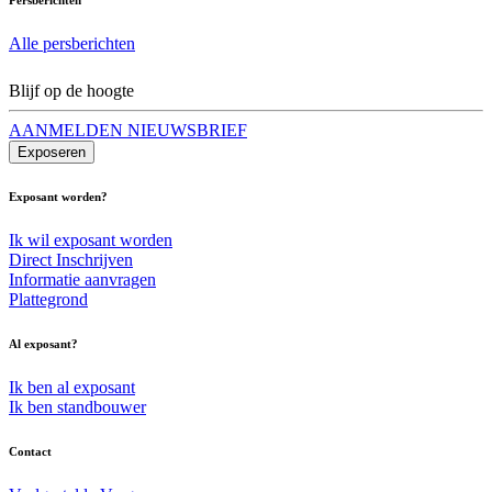
Alle persberichten
Blijf op de hoogte
AANMELDEN NIEUWSBRIEF
Exposeren
Exposant worden?
Ik wil exposant worden
Direct Inschrijven
Informatie aanvragen
Plattegrond
Al exposant?
Ik ben al exposant
Ik ben standbouwer
Contact