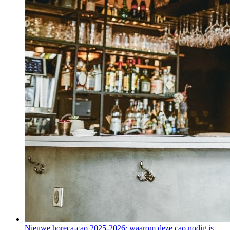
Nieuwe horeca-cao 2025-2026: waarom deze cao nodig is