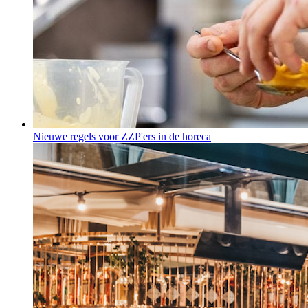
Nieuwe regels voor ZZP'ers in de horeca