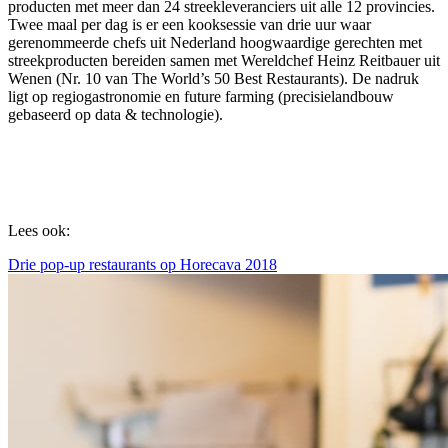
producten met meer dan 24 streekleveranciers uit alle 12 provincies.
Twee maal per dag is er een kooksessie van drie uur waar
gerenommeerde chefs uit Nederland hoogwaardige gerechten met
streekproducten bereiden samen met Wereldchef Heinz Reitbauer uit
Wenen (Nr. 10 van The World’s 50 Best Restaurants). De nadruk
ligt op regiogastronomie en future farming (precisielandbouw
gebaseerd op data & technologie).
Lees ook:
Drie pop-up restaurants op Horecava 2018