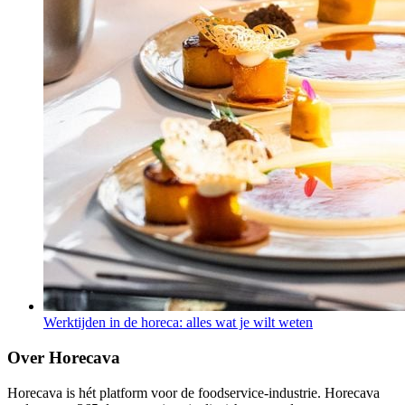
Werktijden in de horeca: alles wat je wilt weten
Over Horecava
Horecava is hét platform voor de foodservice-industrie. Horecava