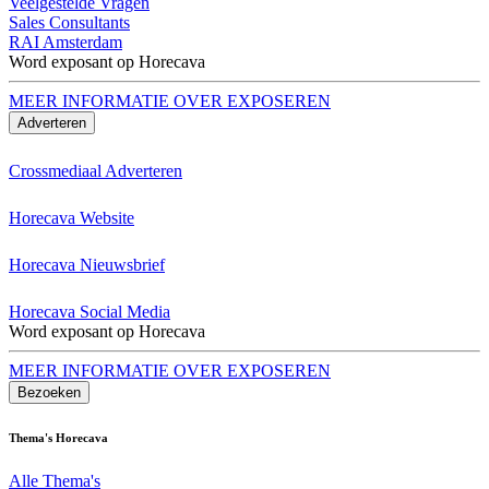
Veelgestelde Vragen
Sales Consultants
RAI Amsterdam
Word exposant op Horecava
MEER INFORMATIE OVER EXPOSEREN
Adverteren
Crossmediaal Adverteren
Horecava Website
Horecava Nieuwsbrief
Horecava Social Media
Word exposant op Horecava
MEER INFORMATIE OVER EXPOSEREN
Bezoeken
Thema's Horecava
Alle Thema's