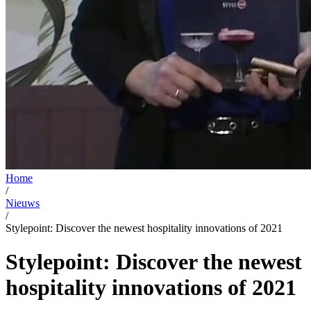
Home
/
Nieuws
/
Stylepoint: Discover the newest hospitality innovations of 2021
Stylepoint: Discover the newest
hospitality innovations of 2021