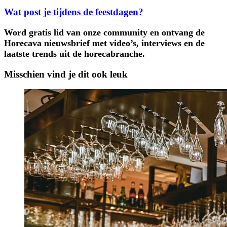
Wat post je tijdens de feestdagen?
Word gratis lid van onze community en ontvang de
Horecava nieuwsbrief met video’s, interviews en de
laatste trends uit de horecabranche.
Misschien vind je dit ook leuk