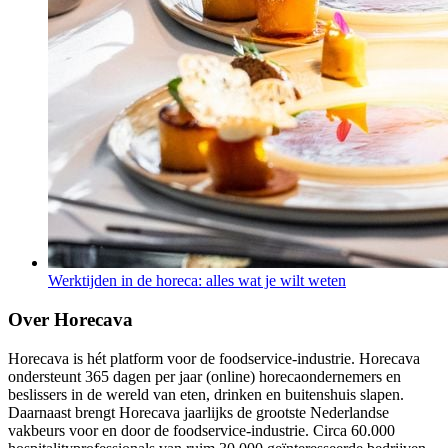
Werktijden in de horeca: alles wat je wilt weten
Over Horecava
Horecava is hét platform voor de foodservice-industrie. Horecava
ondersteunt 365 dagen per jaar (online) horecaondernemers en
beslissers in de wereld van eten, drinken en buitenshuis slapen.
Daarnaast brengt Horecava jaarlijks de grootste Nederlandse
vakbeurs voor en door de foodservice-industrie. Circa 60.000