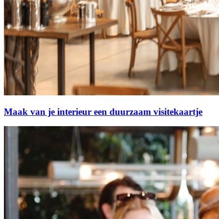
Maak van je interieur een duurzaam visitekaartje