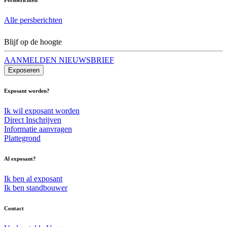
Alle persberichten
Blijf op de hoogte
AANMELDEN NIEUWSBRIEF
Exposeren
Exposant worden?
Ik wil exposant worden
Direct Inschrijven
Informatie aanvragen
Plattegrond
Al exposant?
Ik ben al exposant
Ik ben standbouwer
Contact