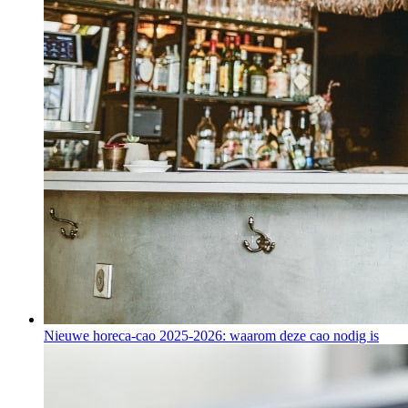
Nieuwe horeca-cao 2025-2026: waarom deze cao nodig is