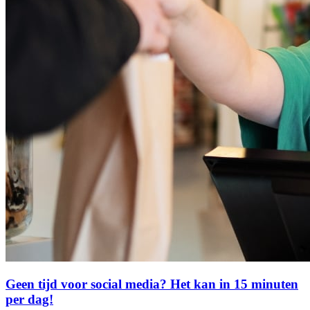
Geen tijd voor social media? Het kan in 15 minuten
per dag!