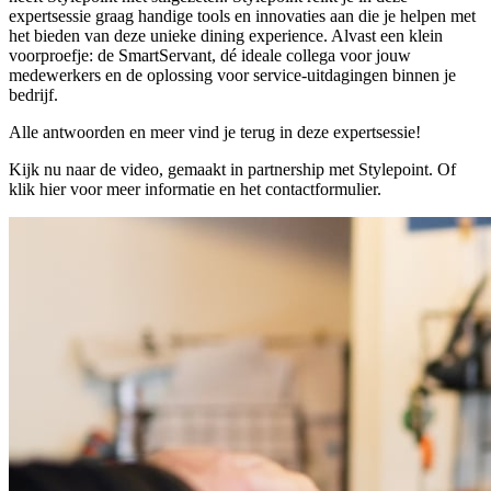
expertsessie graag handige tools en innovaties aan die je helpen met
het bieden van deze unieke dining experience. Alvast een klein
voorproefje: de SmartServant, dé ideale collega voor jouw
medewerkers en de oplossing voor service-uitdagingen binnen je
bedrijf.
Alle antwoorden en meer vind je terug in deze expertsessie!
Kijk nu naar de video, gemaakt in partnership met Stylepoint. Of
klik hier voor meer informatie en het contactformulier.