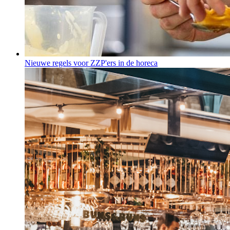
Nieuwe regels voor ZZP'ers in de horeca