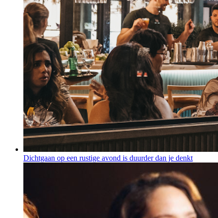
Dichtgaan op een rustige avond is duurder dan je denkt