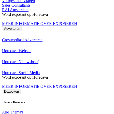
Veelgestelde Vragen
Sales Consultants
RAI Amsterdam
Word exposant op Horecava
MEER INFORMATIE OVER EXPOSEREN
Adverteren
Crossmediaal Adverteren
Horecava Website
Horecava Nieuwsbrief
Horecava Social Media
Word exposant op Horecava
MEER INFORMATIE OVER EXPOSEREN
Bezoeken
Thema's Horecava
Alle Thema's