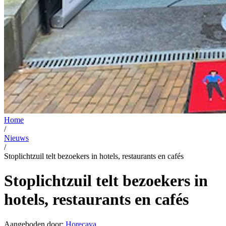
Home
/
Nieuws
/
Stoplichtzuil telt bezoekers in hotels, restaurants en cafés
Stoplichtzuil telt bezoekers in
hotels, restaurants en cafés
Aangeboden door:
Horecava