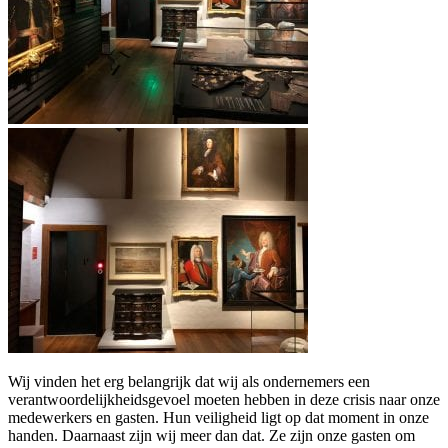
Wij vinden het erg belangrijk dat wij als ondernemers een
verantwoordelijkheidsgevoel moeten hebben in deze crisis naar onze
medewerkers en gasten. Hun veiligheid ligt op dat moment in onze
handen. Daarnaast zijn wij meer dan dat. Ze zijn onze gasten om