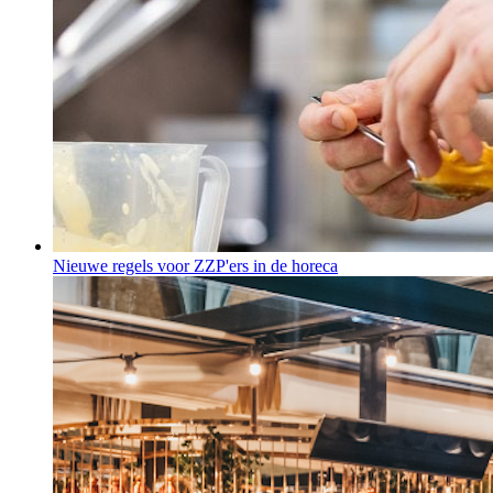
Nieuwe regels voor ZZP'ers in de horeca