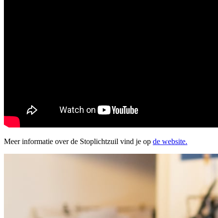
Meer informatie over de Stoplichtzuil vind je op
de website.