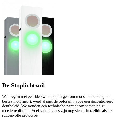
De Stoplichtzuil
Wat begon met een idee waar sommigen om moesten lachen (“dat
bestaat nog niet”), werd al snel dé oplossing voor een gecontroleerd
deurbeleid. We vonden een technische partner om samen de zuil
mee te realiseren. Veel specificaties zijn nog steeds hetzelfde als de
succesvolle prototype.