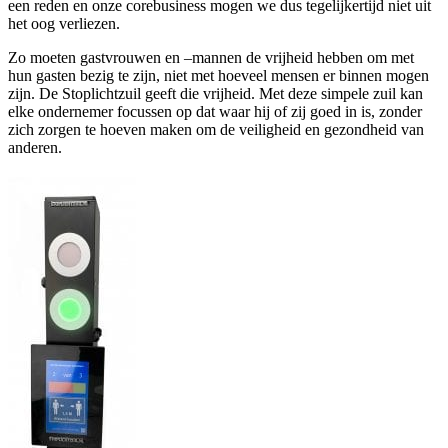
een reden en onze corebusiness mogen we dus tegelijkertijd niet uit
het oog verliezen.
Zo moeten gastvrouwen en –mannen de vrijheid hebben om met
hun gasten bezig te zijn, niet met hoeveel mensen er binnen mogen
zijn. De Stoplichtzuil geeft die vrijheid. Met deze simpele zuil kan
elke ondernemer focussen op dat waar hij of zij goed in is, zonder
zich zorgen te hoeven maken om de veiligheid en gezondheid van
anderen.