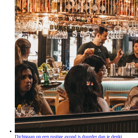
Dichtgaan op een rustige avond is duurder dan je denkt