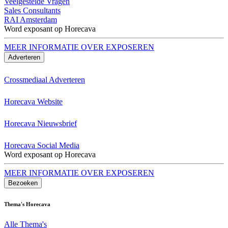
Veelgestelde Vragen
Sales Consultants
RAI Amsterdam
Word exposant op Horecava
MEER INFORMATIE OVER EXPOSEREN
Adverteren
Crossmediaal Adverteren
Horecava Website
Horecava Nieuwsbrief
Horecava Social Media
Word exposant op Horecava
MEER INFORMATIE OVER EXPOSEREN
Bezoeken
Thema's Horecava
Alle Thema's