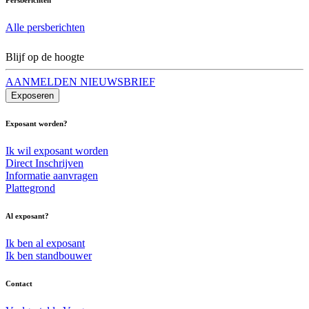
Alle persberichten
Blijf op de hoogte
AANMELDEN NIEUWSBRIEF
Exposeren
Exposant worden?
Ik wil exposant worden
Direct Inschrijven
Informatie aanvragen
Plattegrond
Al exposant?
Ik ben al exposant
Ik ben standbouwer
Contact