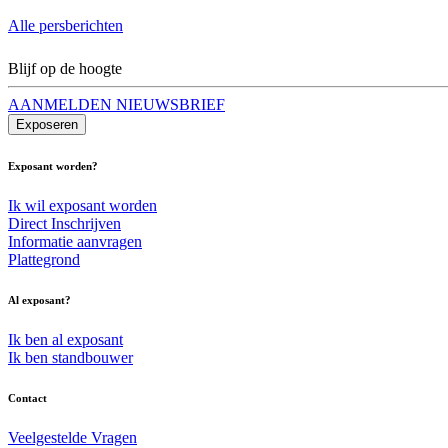
Alle persberichten
Blijf op de hoogte
AANMELDEN NIEUWSBRIEF
Exposeren
Exposant worden?
Ik wil exposant worden
Direct Inschrijven
Informatie aanvragen
Plattegrond
Al exposant?
Ik ben al exposant
Ik ben standbouwer
Contact
Veelgestelde Vragen