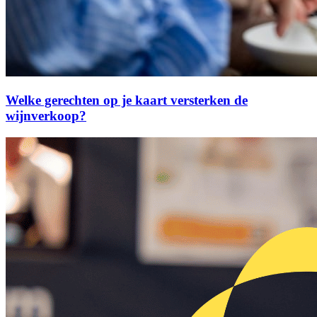
Welke gerechten op je kaart versterken de
wijnverkoop?