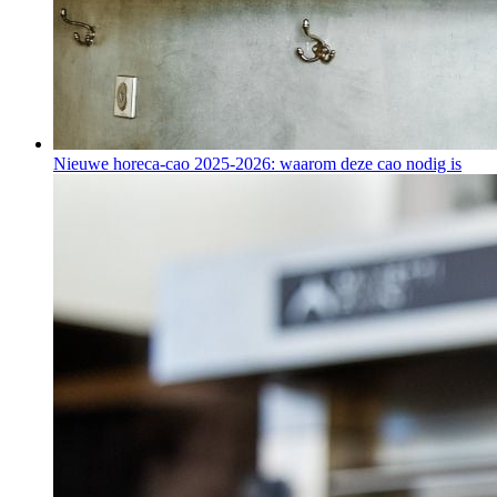
Nieuwe horeca-cao 2025-2026: waarom deze cao nodig is