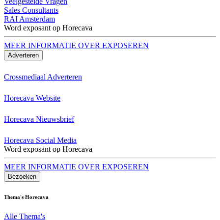
Veelgestelde Vragen
Sales Consultants
RAI Amsterdam
Word exposant op Horecava
MEER INFORMATIE OVER EXPOSEREN
Adverteren
Crossmediaal Adverteren
Horecava Website
Horecava Nieuwsbrief
Horecava Social Media
Word exposant op Horecava
MEER INFORMATIE OVER EXPOSEREN
Bezoeken
Thema's Horecava
Alle Thema's