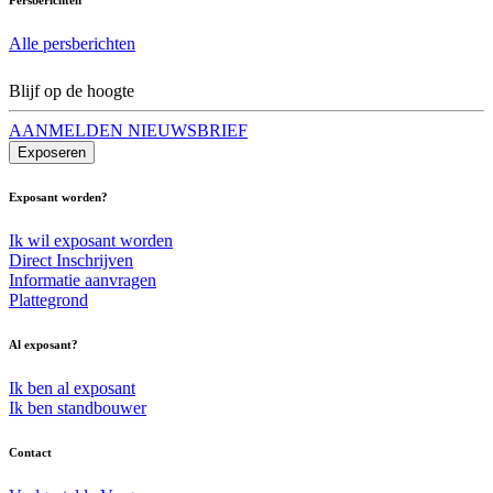
Alle persberichten
Blijf op de hoogte
AANMELDEN NIEUWSBRIEF
Exposeren
Exposant worden?
Ik wil exposant worden
Direct Inschrijven
Informatie aanvragen
Plattegrond
Al exposant?
Ik ben al exposant
Ik ben standbouwer
Contact