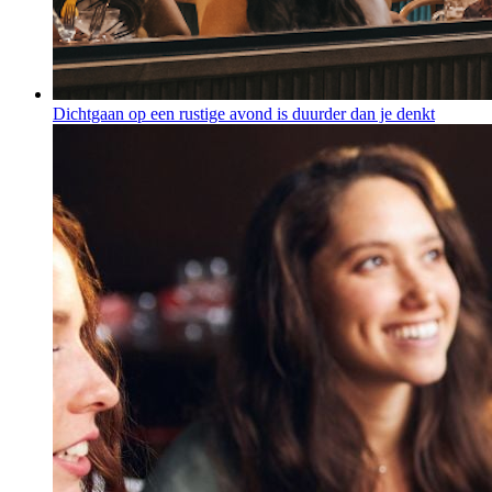
Dichtgaan op een rustige avond is duurder dan je denkt