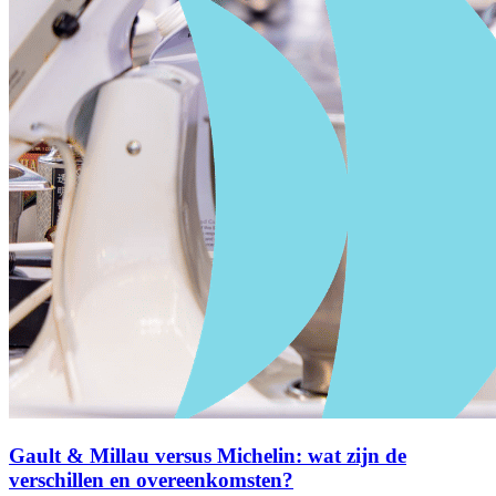
Gault & Millau versus Michelin: wat zijn de
verschillen en overeenkomsten?