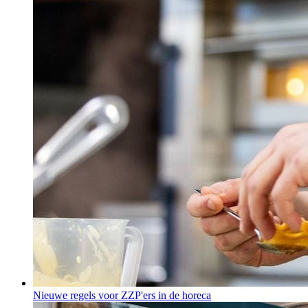
Nieuwe regels voor ZZP'ers in de horeca