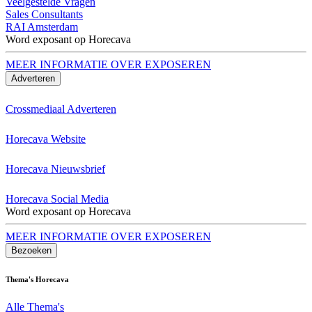
Veelgestelde Vragen
Sales Consultants
RAI Amsterdam
Word exposant op Horecava
MEER INFORMATIE OVER EXPOSEREN
Adverteren
Crossmediaal Adverteren
Horecava Website
Horecava Nieuwsbrief
Horecava Social Media
Word exposant op Horecava
MEER INFORMATIE OVER EXPOSEREN
Bezoeken
Thema's Horecava
Alle Thema's