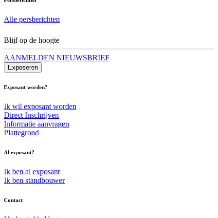
Alle persberichten
Blijf op de hoogte
AANMELDEN NIEUWSBRIEF
Exposeren
Exposant worden?
Ik wil exposant worden
Direct Inschrijven
Informatie aanvragen
Plattegrond
Al exposant?
Ik ben al exposant
Ik ben standbouwer
Contact