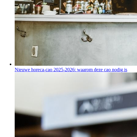
Nieuwe horeca-cao 2025-2026: waarom deze cao nodig is