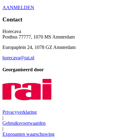
AANMELDEN
Contact
Horecava
Postbus 77777, 1070 MS Amsterdam
Europaplein 24, 1078 GZ Amsterdam
horecava@rai.nl
Georganiseerd door
Privacyverklaring
|
Gebruiksvoorwaarden
|
Exposanten waarschuwing