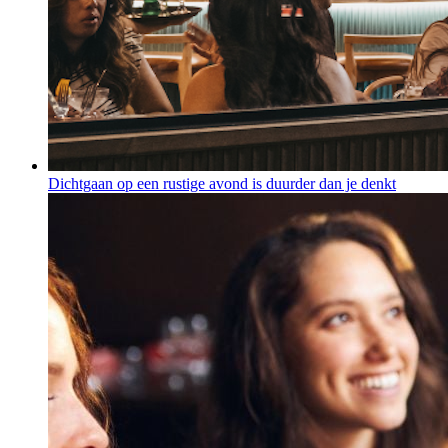
Dichtgaan op een rustige avond is duurder dan je denkt