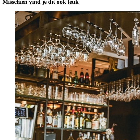
Misschien vind je dit ook leuk