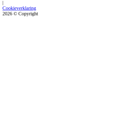
|
Cookieverklaring
2026
© Copyright