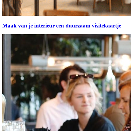
Maak van je interieur een duurzaam visitekaartje