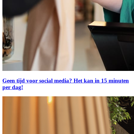
Geen tijd voor social media? Het kan in 15 minuten
per dag!