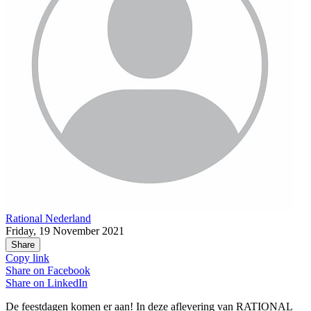
Rational Nederland
Friday, 19 November 2021
Share
Copy link
Share on
Facebook
Share on
LinkedIn
De feestdagen komen er aan! In deze aflevering van RATIONAL