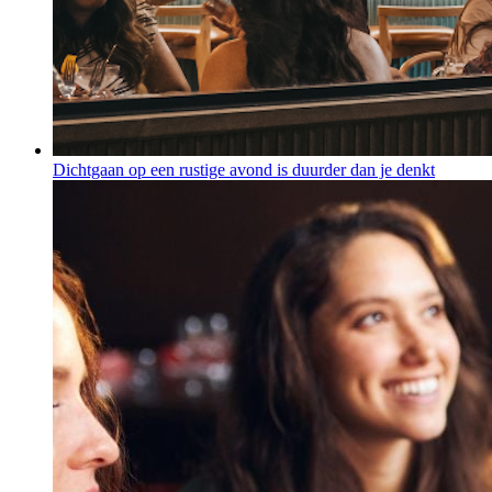
Dichtgaan op een rustige avond is duurder dan je denkt