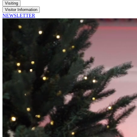
Visiting
Visitor Information
NEWSLETTER