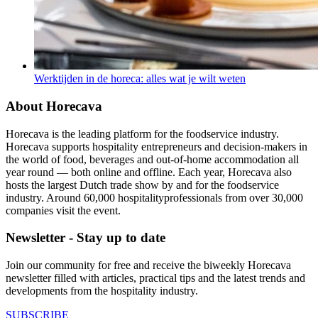
Werktijden in de horeca: alles wat je wilt weten
About Horecava
Horecava is the leading platform for the foodservice industry.
Horecava supports hospitality entrepreneurs and decision-makers in
the world of food, beverages and out-of-home accommodation all
year round — both online and offline. Each year, Horecava also
hosts the largest Dutch trade show by and for the foodservice
industry. Around 60,000 hospitalityprofessionals from over 30,000
companies visit the event.
Newsletter - Stay up to date
Join our community for free and receive the biweekly Horecava
newsletter filled with articles, practical tips and the latest trends and
developments from the hospitality industry.
SUBSCRIBE