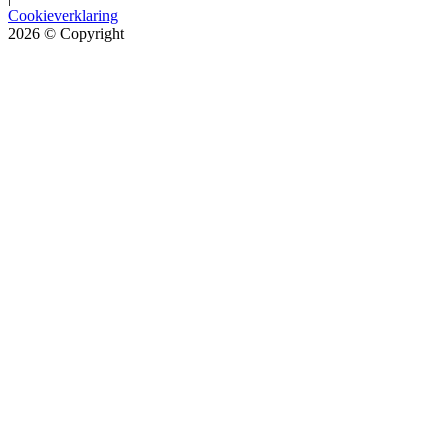
Cookieverklaring
2026
© Copyright