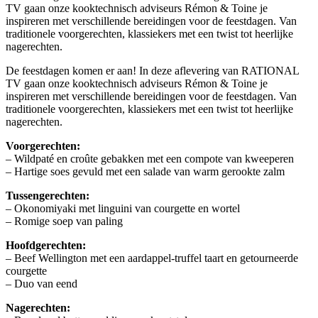
TV gaan onze kooktechnisch adviseurs Rémon & Toine je
inspireren met verschillende bereidingen voor de feestdagen. Van
traditionele voorgerechten, klassiekers met een twist tot heerlijke
nagerechten.
De feestdagen komen er aan! In deze aflevering van RATIONAL
TV gaan onze kooktechnisch adviseurs Rémon & Toine je
inspireren met verschillende bereidingen voor de feestdagen. Van
traditionele voorgerechten, klassiekers met een twist tot heerlijke
nagerechten.
Voorgerechten:
– Wildpaté en croûte gebakken met een compote van kweeperen
– Hartige soes gevuld met een salade van warm gerookte zalm
Tussengerechten:
– Okonomiyaki met linguini van courgette en wortel
– Romige soep van paling
Hoofdgerechten:
– Beef Wellington met een aardappel-truffel taart en getourneerde
courgette
– Duo van eend
Nagerechten: