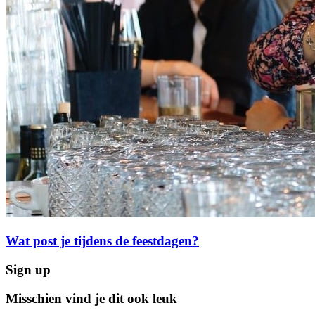
Wat post je tijdens de feestdagen?
Sign up
Misschien vind je dit ook leuk