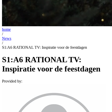
home
/
News
/
S1:A6 RATIONAL TV: Inspiratie voor de feestdagen
S1:A6 RATIONAL TV:
Inspiratie voor de feestdagen
Provided by: