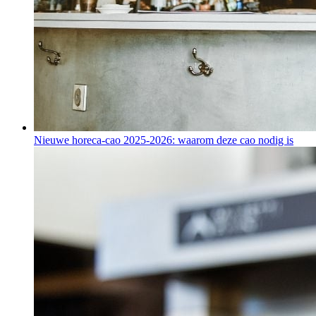
Nieuwe horeca-cao 2025-2026: waarom deze cao nodig is