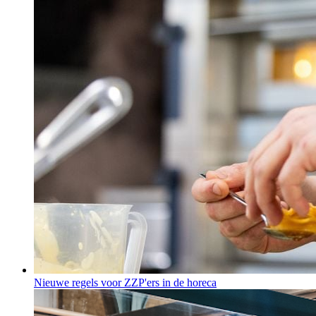
Nieuwe regels voor ZZP'ers in de horeca