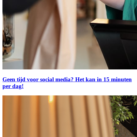
Geen tijd voor social media? Het kan in 15 minuten
per dag!