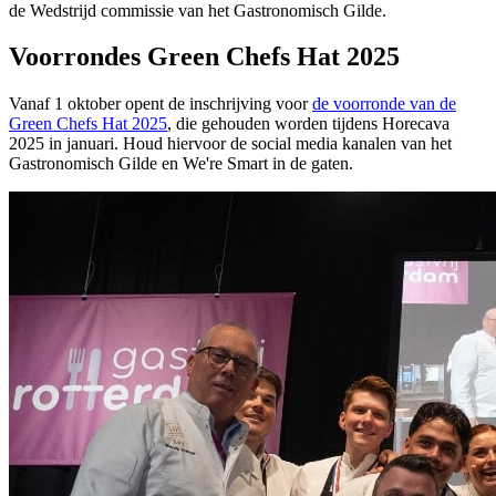
de Wedstrijd commissie van het Gastronomisch Gilde.
Voorrondes Green Chefs Hat 2025
Vanaf 1 oktober opent de inschrijving voor
de voorronde van de
Green Chefs Hat 2025
, die gehouden worden tijdens Horecava
2025 in januari. Houd hiervoor de social media kanalen van het
Gastronomisch Gilde en We're Smart in de gaten.