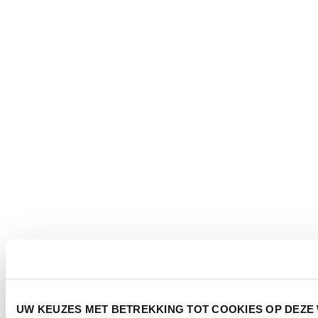
UW KEUZES MET BETREKKING TOT COOKIES OP DEZE