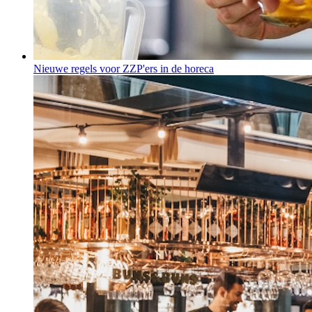
Nieuwe regels voor ZZP'ers in de horeca