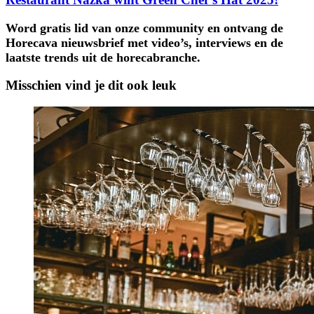
Word gratis lid van onze community en ontvang de
Horecava nieuwsbrief met video’s, interviews en de
laatste trends uit de horecabranche.
Misschien vind je dit ook leuk