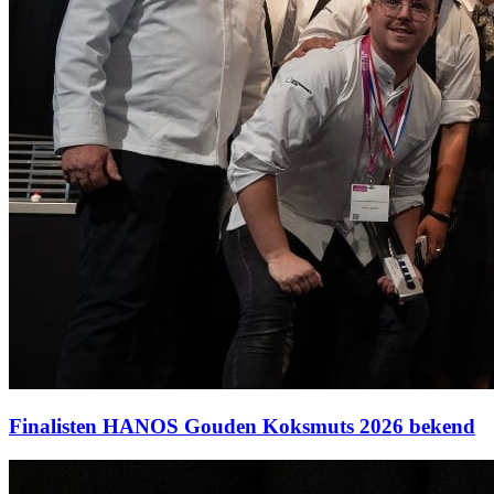
Finalisten HANOS Gouden Koksmuts 2026 bekend