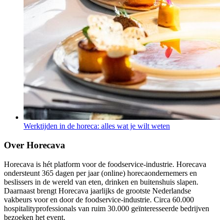
Werktijden in de horeca: alles wat je wilt weten
Over Horecava
Horecava is hét platform voor de foodservice-industrie. Horecava
ondersteunt 365 dagen per jaar (online) horecaondernemers en
beslissers in de wereld van eten, drinken en buitenshuis slapen.
Daarnaast brengt Horecava jaarlijks de grootste Nederlandse
vakbeurs voor en door de foodservice-industrie. Circa 60.000
hospitalityprofessionals van ruim 30.000 geïnteresseerde bedrijven
bezoeken het event.