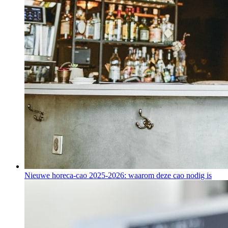
Nieuwe horeca-cao 2025-2026: waarom deze cao nodig is