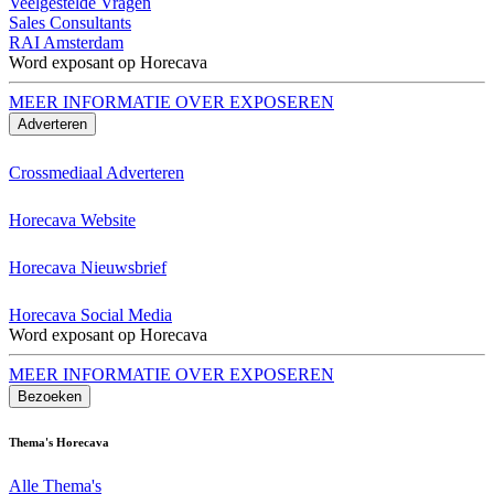
Veelgestelde Vragen
Sales Consultants
RAI Amsterdam
Word exposant op Horecava
MEER INFORMATIE OVER EXPOSEREN
Adverteren
Crossmediaal Adverteren
Horecava Website
Horecava Nieuwsbrief
Horecava Social Media
Word exposant op Horecava
MEER INFORMATIE OVER EXPOSEREN
Bezoeken
Thema's Horecava
Alle Thema's