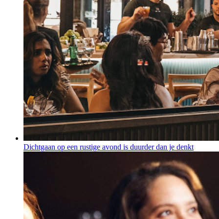
Dichtgaan op een rustige avond is duurder dan je denkt