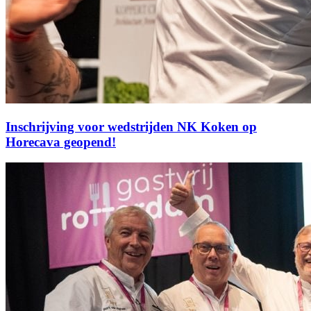
Inschrijving voor wedstrijden NK Koken op
Horecava geopend!