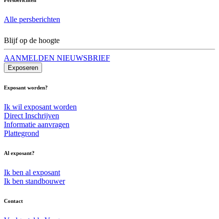
Alle persberichten
Blijf op de hoogte
AANMELDEN NIEUWSBRIEF
Exposeren
Exposant worden?
Ik wil exposant worden
Direct Inschrijven
Informatie aanvragen
Plattegrond
Al exposant?
Ik ben al exposant
Ik ben standbouwer
Contact