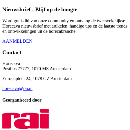
Nieuwsbrief - Blijf op de hoogte
Word gratis lid van onze community en ontvang de tweewekelijkse
Horecava nieuwsbrief met artikelen, handige tips en de laatste trends
en ontwikkelingen uit de horecabranche.
AANMELDEN
Contact
Horecava
Postbus 77777, 1070 MS Amsterdam
Europaplein 24, 1078 GZ Amsterdam
horecava@rai.nl
Georganiseerd door