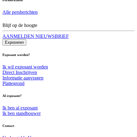
Alle persberichten
Blijf op de hoogte
AANMELDEN NIEUWSBRIEF
Exposeren
Exposant worden?
Ik wil exposant worden
Direct Inschrijven
Informatie aanvragen
Plattegrond
Al exposant?
Ik ben al exposant
Ik ben standbouwer
Contact