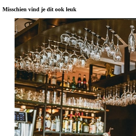
Misschien vind je dit ook leuk