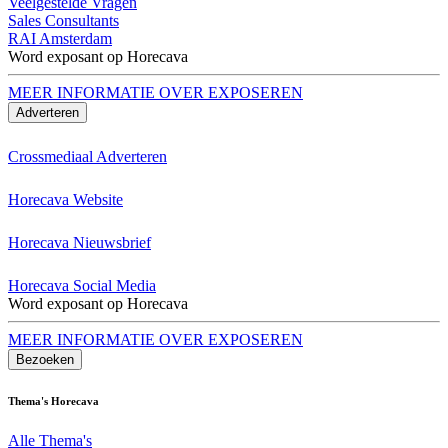
Veelgestelde Vragen
Sales Consultants
RAI Amsterdam
Word exposant op Horecava
MEER INFORMATIE OVER EXPOSEREN
Adverteren
Crossmediaal Adverteren
Horecava Website
Horecava Nieuwsbrief
Horecava Social Media
Word exposant op Horecava
MEER INFORMATIE OVER EXPOSEREN
Bezoeken
Thema's Horecava
Alle Thema's