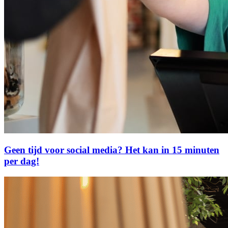
Geen tijd voor social media? Het kan in 15 minuten
per dag!