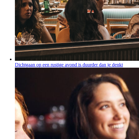
Dichtgaan op een rustige avond is duurder dan je denkt