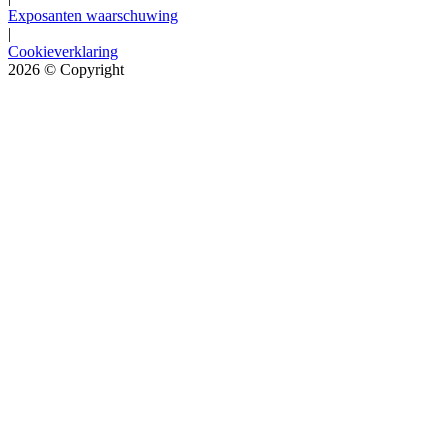
Exposanten waarschuwing
|
Cookieverklaring
2026
© Copyright