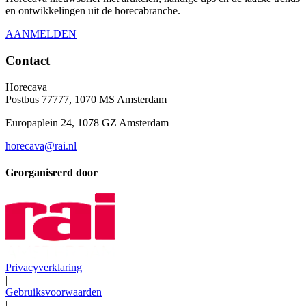
en ontwikkelingen uit de horecabranche.
AANMELDEN
Contact
Horecava
Postbus 77777, 1070 MS Amsterdam
Europaplein 24, 1078 GZ Amsterdam
horecava@rai.nl
Georganiseerd door
Privacyverklaring
|
Gebruiksvoorwaarden
|