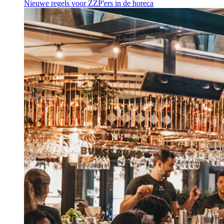
Nieuwe regels voor ZZP'ers in de horeca