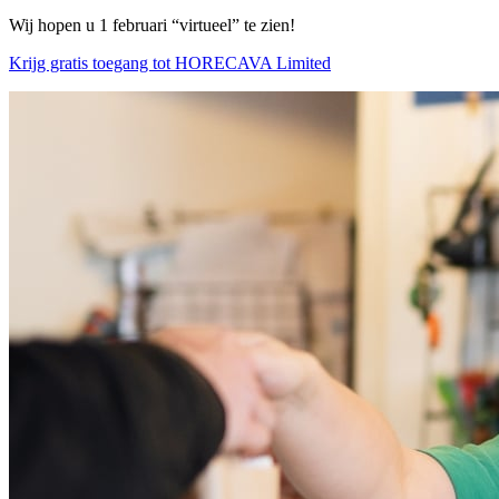
Wij hopen u 1 februari “virtueel” te zien!
Krijg gratis toegang tot HORECAVA Limited