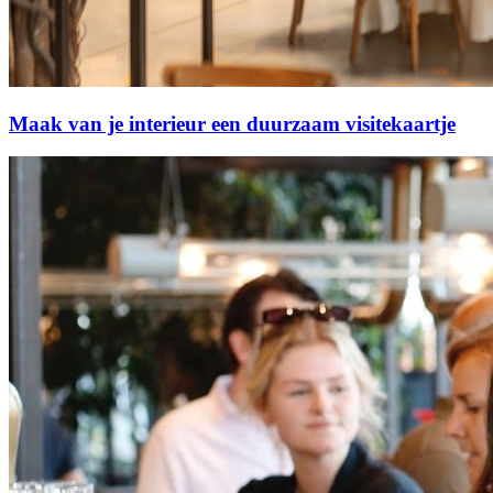
Maak van je interieur een duurzaam visitekaartje