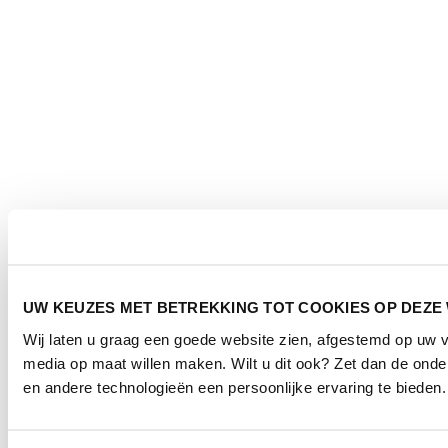
UW KEUZES MET BETREKKING TOT COOKIES OP DEZE
Wij laten u graag een goede website zien, afgestemd op uw 
media op maat willen maken. Wilt u dit ook? Zet dan de ond
en andere technologieën een persoonlijke ervaring te bieden.