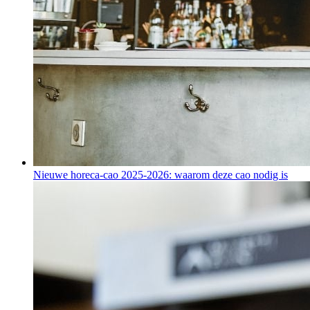
Nieuwe horeca-cao 2025-2026: waarom deze cao nodig is