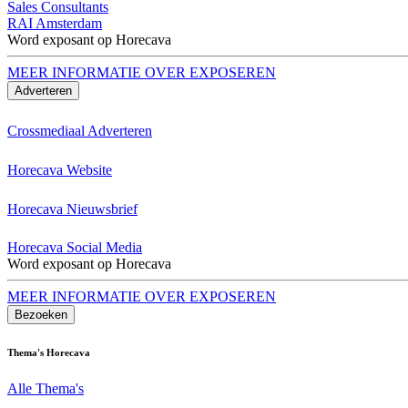
Sales Consultants
RAI Amsterdam
Word exposant op Horecava
MEER INFORMATIE OVER EXPOSEREN
Adverteren
Crossmediaal Adverteren
Horecava Website
Horecava Nieuwsbrief
Horecava Social Media
Word exposant op Horecava
MEER INFORMATIE OVER EXPOSEREN
Bezoeken
Thema's Horecava
Alle Thema's