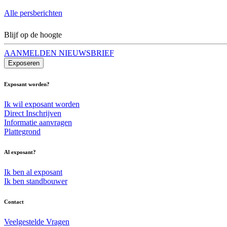
Alle persberichten
Blijf op de hoogte
AANMELDEN NIEUWSBRIEF
Exposeren
Exposant worden?
Ik wil exposant worden
Direct Inschrijven
Informatie aanvragen
Plattegrond
Al exposant?
Ik ben al exposant
Ik ben standbouwer
Contact
Veelgestelde Vragen