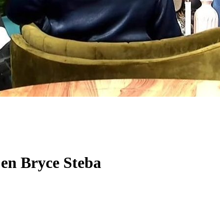
en Bryce Steba