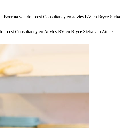
Jan Boerma van de Leest Consultancy en advies BV en Bryce Steba
e Leest Consultancy en Advies BV en Bryce Steba van Atelier