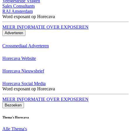
Veelgestelde Vragen
Sales Consultants
RAI Amsterdam
Word exposant op Horecava
MEER INFORMATIE OVER EXPOSEREN
Adverteren
Crossmediaal Adverteren
Horecava Website
Horecava Nieuwsbrief
Horecava Social Media
Word exposant op Horecava
MEER INFORMATIE OVER EXPOSEREN
Bezoeken
Thema's Horecava
Alle Thema's