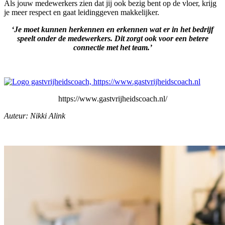
Als jouw medewerkers zien dat jij ook bezig bent op de vloer, krijg
je meer respect en gaat leidinggeven makkelijker.
‘Je moet kunnen herkennen en erkennen wat er in het bedrijf
speelt onder de medewerkers. Dit zorgt ook voor een betere
connectie met het team.’
https://www.gastvrijheidscoach.nl/
Auteur: Nikki Alink