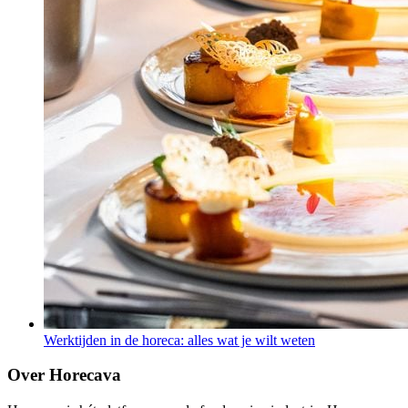
Werktijden in de horeca: alles wat je wilt weten
Over Horecava