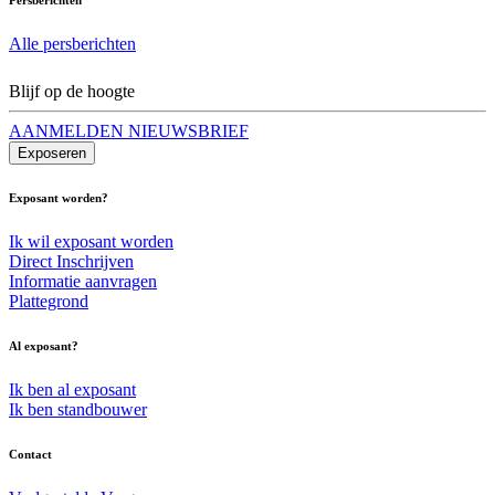
Alle persberichten
Blijf op de hoogte
AANMELDEN NIEUWSBRIEF
Exposeren
Exposant worden?
Ik wil exposant worden
Direct Inschrijven
Informatie aanvragen
Plattegrond
Al exposant?
Ik ben al exposant
Ik ben standbouwer
Contact