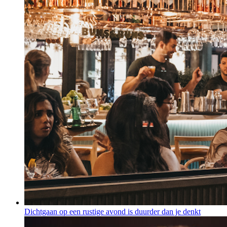
Dichtgaan op een rustige avond is duurder dan je denkt