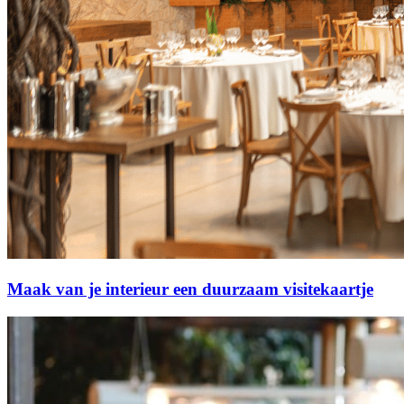
Maak van je interieur een duurzaam visitekaartje