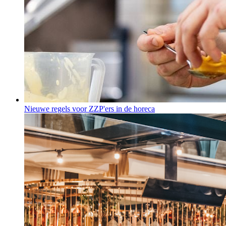
Nieuwe regels voor ZZP'ers in de horeca