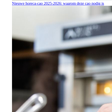
Nieuwe horeca-cao 2025-2026: waarom deze cao nodig is