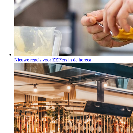
Nieuwe regels voor ZZP'ers in de horeca