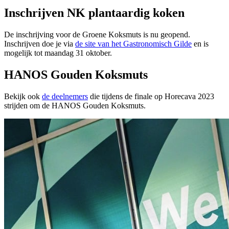
Inschrijven NK plantaardig koken
De inschrijving voor de Groene Koksmuts is nu geopend.
Inschrijven doe je via
de site van het Gastronomisch Gilde
en is
mogelijk tot maandag 31 oktober.
HANOS Gouden Koksmuts
Bekijk ook
de deelnemers
die tijdens de finale op Horecava 2023
strijden om de HANOS Gouden Koksmuts.