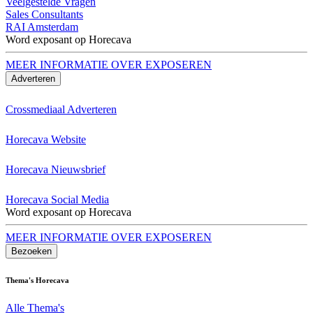
Veelgestelde Vragen
Sales Consultants
RAI Amsterdam
Word exposant op Horecava
MEER INFORMATIE OVER EXPOSEREN
Adverteren
Crossmediaal Adverteren
Horecava Website
Horecava Nieuwsbrief
Horecava Social Media
Word exposant op Horecava
MEER INFORMATIE OVER EXPOSEREN
Bezoeken
Thema's Horecava
Alle Thema's