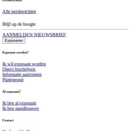
Alle persberichten
Blijf op de hoogte
AANMELDEN NIEUWSBRIEF
Exposeren
Exposant worden?
Ik wil exposant worden
Direct Inschrijven
Informatie aanvragen
Plattegrond
Al exposant?
Ik ben al exposant
Ik ben standbouwer
Contact