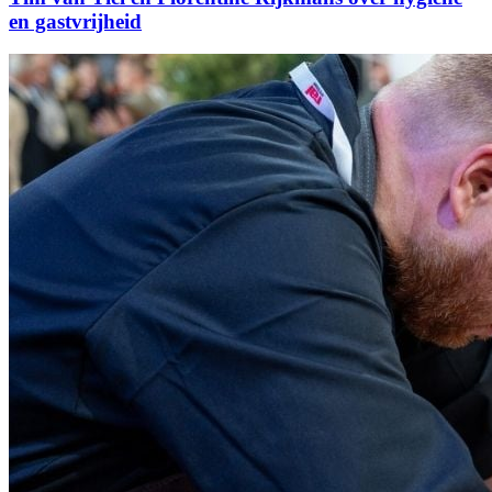
en gastvrijheid