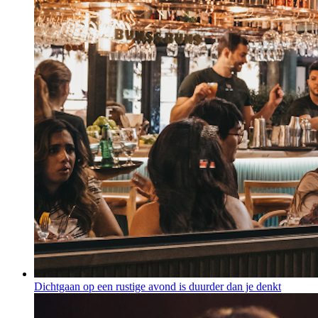
Dichtgaan op een rustige avond is duurder dan je denkt