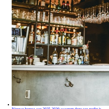
Nieuwe horeca-cao 2025-2026: waarom deze cao nodig is