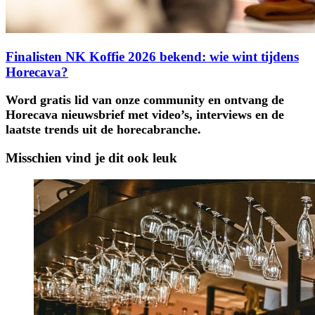
Finalisten NK Koffie 2026 bekend: wie wint tijdens
Horecava?
Word gratis lid van onze community en ontvang de
Horecava nieuwsbrief met video’s, interviews en de
laatste trends uit de horecabranche.
Misschien vind je dit ook leuk