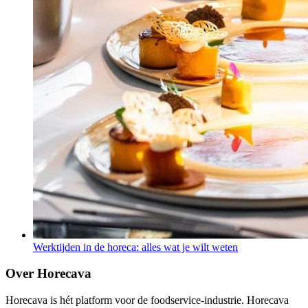
Werktijden in de horeca: alles wat je wilt weten
Over Horecava
Horecava is hét platform voor de foodservice-industrie. Horecava