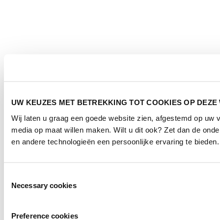
UW KEUZES MET BETREKKING TOT COOKIES OP DEZE
Wij laten u graag een goede website zien, afgestemd op uw 
media op maat willen maken. Wilt u dit ook? Zet dan de ond
en andere technologieën een persoonlijke ervaring te bieden.
Toestemmingsselectie
Necessary cookies
Preference cookies