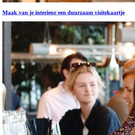
Maak van je interieur een duurzaam visitekaartje