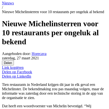
Nieuws
/
Nieuwe Michelinsterren voor 10 restaurants per ongeluk al bekend
Nieuwe Michelinsterren voor
10 restaurants per ongeluk al
bekend
Aangeboden door:
Horecava
zaterdag, 27 maart 2021
Delen
Link kopiëren
Delen op
Facebook
Delen op
LinkedIn
Tien restaurants in Nederland krijgen dit jaar in elk geval een
Michelinster. De bekendmaking zou pas maandag volgen, maar de
informatie was zaterdag door een technische storing in de app van
de organisatie te zien.
Dat heeft een woordvoerster van Michelin bevestigd. “Wij