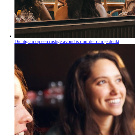
Dichtgaan op een rustige avond is duurder dan je denkt