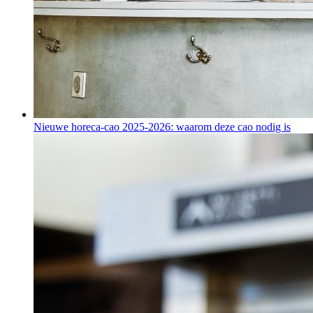
Nieuwe horeca-cao 2025-2026: waarom deze cao nodig is