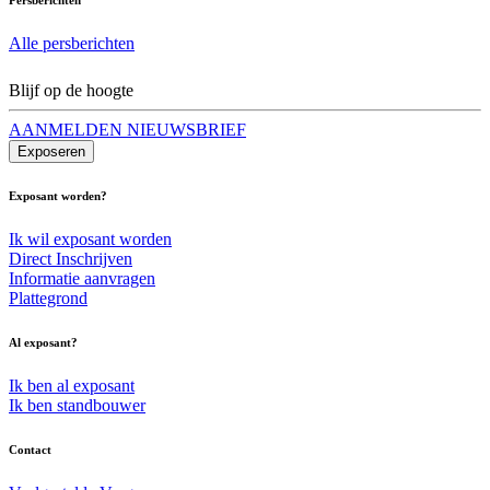
Alle persberichten
Blijf op de hoogte
AANMELDEN NIEUWSBRIEF
Exposeren
Exposant worden?
Ik wil exposant worden
Direct Inschrijven
Informatie aanvragen
Plattegrond
Al exposant?
Ik ben al exposant
Ik ben standbouwer
Contact