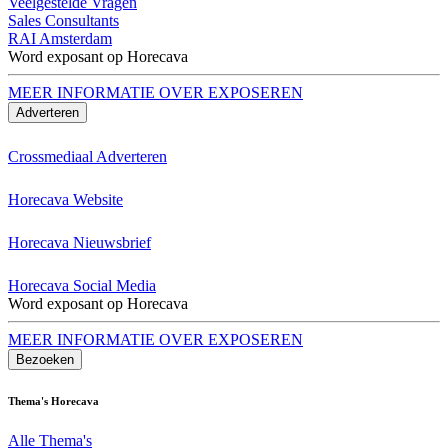
Veelgestelde Vragen
Sales Consultants
RAI Amsterdam
Word exposant op Horecava
MEER INFORMATIE OVER EXPOSEREN
Adverteren
Crossmediaal Adverteren
Horecava Website
Horecava Nieuwsbrief
Horecava Social Media
Word exposant op Horecava
MEER INFORMATIE OVER EXPOSEREN
Bezoeken
Thema's Horecava
Alle Thema's