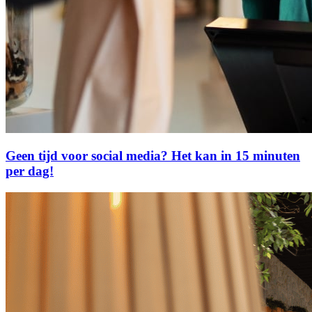
Geen tijd voor social media? Het kan in 15 minuten
per dag!