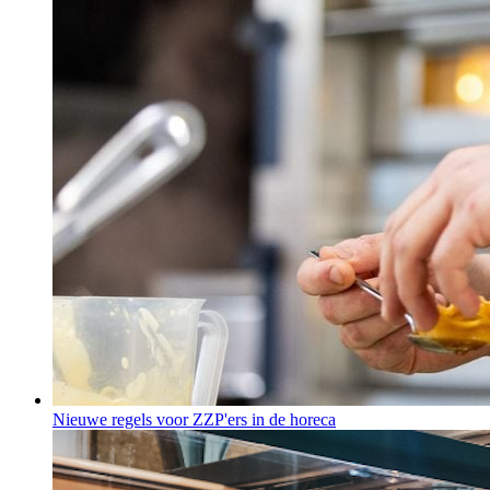
Nieuwe regels voor ZZP'ers in de horeca