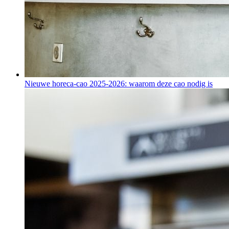
Nieuwe horeca-cao 2025-2026: waarom deze cao nodig is