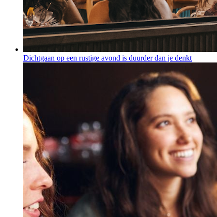
Dichtgaan op een rustige avond is duurder dan je denkt