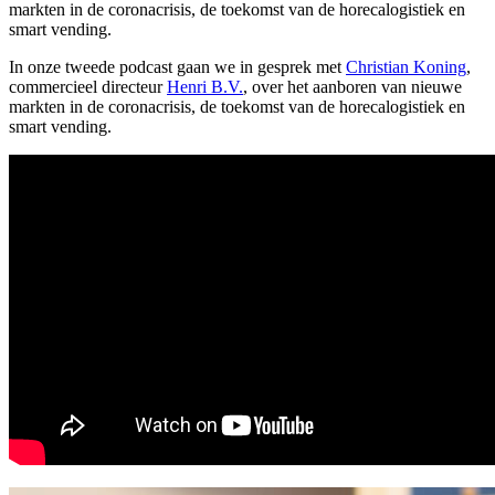
markten in de coronacrisis, de toekomst van de horecalogistiek en
smart vending.
In onze tweede podcast gaan we in gesprek met
Christian Koning
,
commercieel directeur
Henri B.V.
, over het aanboren van nieuwe
markten in de coronacrisis, de toekomst van de horecalogistiek en
smart vending.