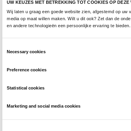
UW KEUZES MET BETREKKING TOT COOKIES OP DEZE
Wij laten u graag een goede website zien, afgestemd op uw 
media op maat willen maken. Wilt u dit ook? Zet dan de ond
en andere technologieën een persoonlijke ervaring te bieden.
Toestemmingsselectie
Necessary cookies
Preference cookies
Statistical cookies
Marketing and social media cookies