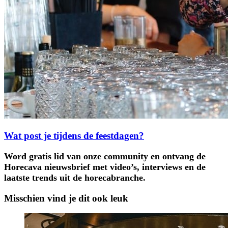
Wat post je tijdens de feestdagen?
Word gratis lid van onze community en ontvang de
Horecava nieuwsbrief met video’s, interviews en de
laatste trends uit de horecabranche.
Misschien vind je dit ook leuk