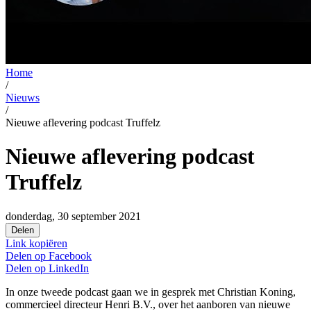
Home
/
Nieuws
/
Nieuwe aflevering podcast Truffelz
Nieuwe aflevering podcast
Truffelz
donderdag, 30 september 2021
Delen
Link kopiëren
Delen op
Facebook
Delen op
LinkedIn
In onze tweede podcast gaan we in gesprek met Christian Koning,
commercieel directeur Henri B.V., over het aanboren van nieuwe