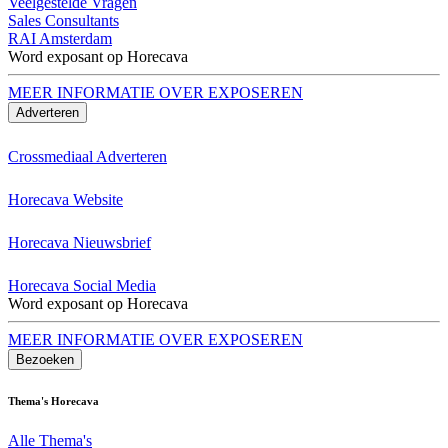
Veelgestelde Vragen
Sales Consultants
RAI Amsterdam
Word exposant op Horecava
MEER INFORMATIE OVER EXPOSEREN
Adverteren
Crossmediaal Adverteren
Horecava Website
Horecava Nieuwsbrief
Horecava Social Media
Word exposant op Horecava
MEER INFORMATIE OVER EXPOSEREN
Bezoeken
Thema's Horecava
Alle Thema's