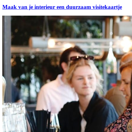
Maak van je interieur een duurzaam visitekaartje