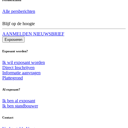
Alle persberichten
Blijf op de hoogte
AANMELDEN NIEUWSBRIEF
Exposeren
Exposant worden?
Ik wil exposant worden
Direct Inschrijven
Informatie aanvragen
Plattegrond
Al exposant?
Ik ben al exposant
Ik ben standbouwer
Contact