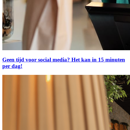
Geen tijd voor social media? Het kan in 15 minuten
per dag!