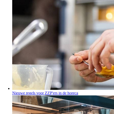
Nieuwe regels voor ZZP'ers in de horeca