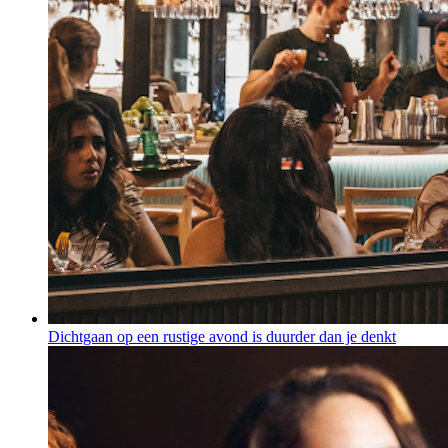
Dichtgaan op een rustige avond is duurder dan je denkt