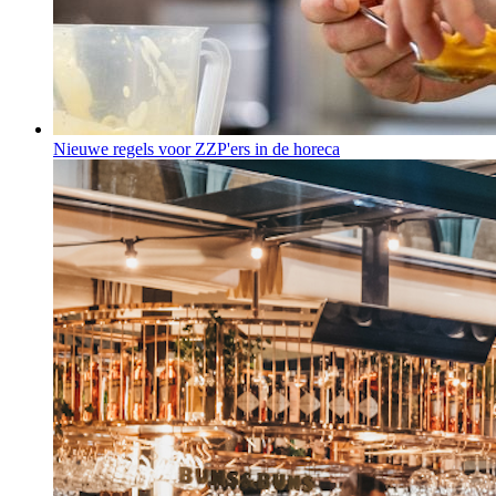
Nieuwe regels voor ZZP'ers in de horeca