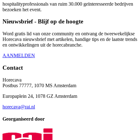
hospitalityprofessionals van ruim 30.000 geïnteresseerde bedrijven
bezoeken het event.
Nieuwsbrief - Blijf op de hoogte
Word gratis lid van onze community en ontvang de tweewekelijkse
Horecava nieuwsbrief met artikelen, handige tips en de laatste trends
en ontwikkelingen uit de horecabranche.
AANMELDEN
Contact
Horecava
Postbus 77777, 1070 MS Amsterdam
Europaplein 24, 1078 GZ Amsterdam
horecava@rai.nl
Georganiseerd door