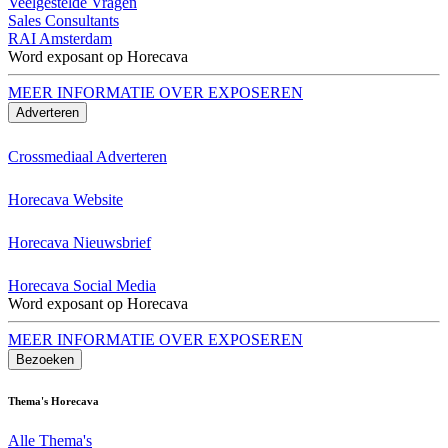
Veelgestelde Vragen
Sales Consultants
RAI Amsterdam
Word exposant op Horecava
MEER INFORMATIE OVER EXPOSEREN
Adverteren
Crossmediaal Adverteren
Horecava Website
Horecava Nieuwsbrief
Horecava Social Media
Word exposant op Horecava
MEER INFORMATIE OVER EXPOSEREN
Bezoeken
Thema's Horecava
Alle Thema's