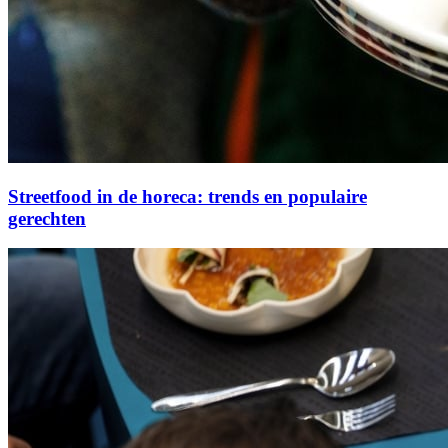
Streetfood in de horeca: trends en populaire
gerechten