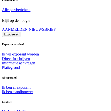
Alle persberichten
Blijf op de hoogte
AANMELDEN NIEUWSBRIEF
Exposeren
Exposant worden?
Ik wil exposant worden
Direct Inschrijven
Informatie aanvragen
Plattegrond
Al exposant?
Ik ben al exposant
Ik ben standbouwer
Contact