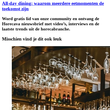
All-day dining: waarom meerdere eetmomenten de
toekomst zijn
Word gratis lid van onze community en ontvang de
Horecava nieuwsbrief met video’s, interviews en de
laatste trends uit de horecabranche.
Misschien vind je dit ook leuk