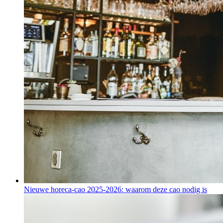
Nieuwe horeca-cao 2025-2026: waarom deze cao nodig is