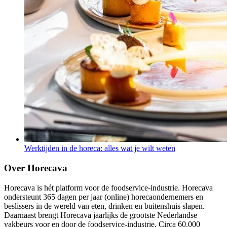
Werktijden in de horeca: alles wat je wilt weten
Over Horecava
Horecava is hét platform voor de foodservice-industrie. Horecava
ondersteunt 365 dagen per jaar (online) horecaondernemers en
beslissers in de wereld van eten, drinken en buitenshuis slapen.
Daarnaast brengt Horecava jaarlijks de grootste Nederlandse
vakbeurs voor en door de foodservice-industrie. Circa 60.000