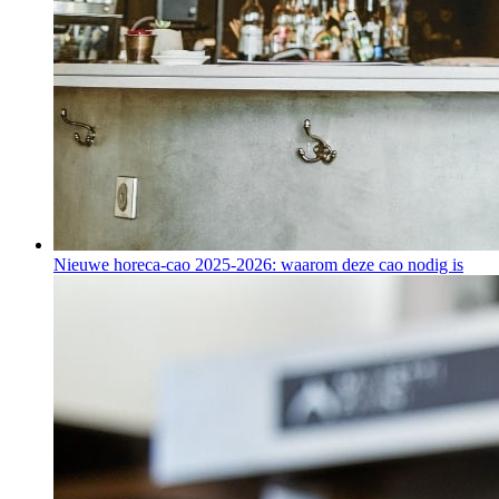
Nieuwe horeca-cao 2025-2026: waarom deze cao nodig is