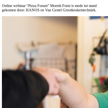
Online webinar “Pizza Forum” Moretti Forni is mede tot stand
gekomen door: HANOS en Van Gestel Grootkeukentechniek.