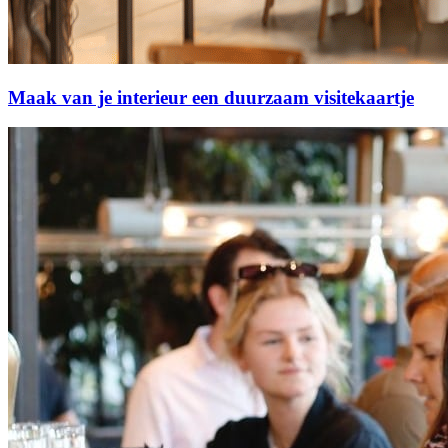
Maak van je interieur een duurzaam visitekaartje