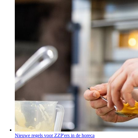
Nieuwe regels voor ZZP'ers in de horeca