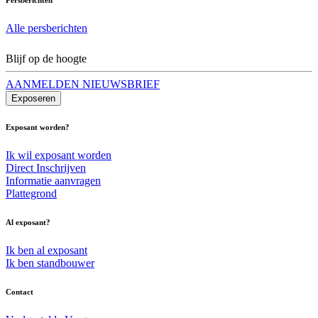
Alle persberichten
Blijf op de hoogte
AANMELDEN NIEUWSBRIEF
Exposeren
Exposant worden?
Ik wil exposant worden
Direct Inschrijven
Informatie aanvragen
Plattegrond
Al exposant?
Ik ben al exposant
Ik ben standbouwer
Contact