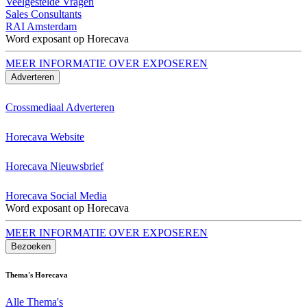
Veelgestelde Vragen
Sales Consultants
RAI Amsterdam
Word exposant op Horecava
MEER INFORMATIE OVER EXPOSEREN
Adverteren
Crossmediaal Adverteren
Horecava Website
Horecava Nieuwsbrief
Horecava Social Media
Word exposant op Horecava
MEER INFORMATIE OVER EXPOSEREN
Bezoeken
Thema's Horecava
Alle Thema's