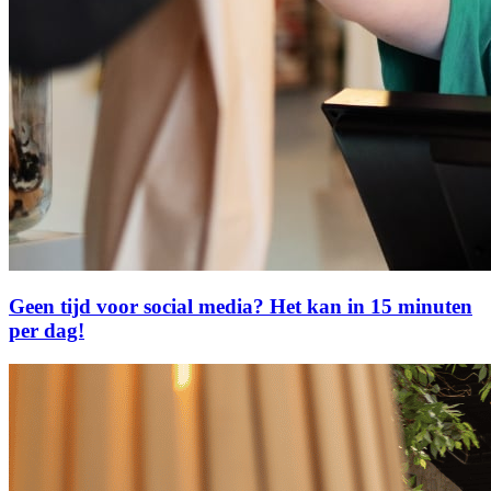
Geen tijd voor social media? Het kan in 15 minuten
per dag!