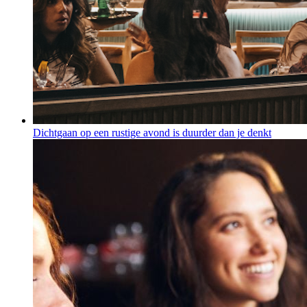
Dichtgaan op een rustige avond is duurder dan je denkt