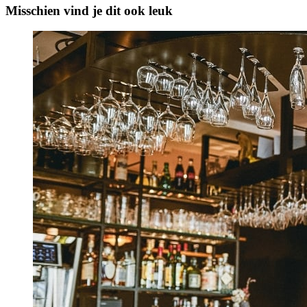
Misschien vind je dit ook leuk