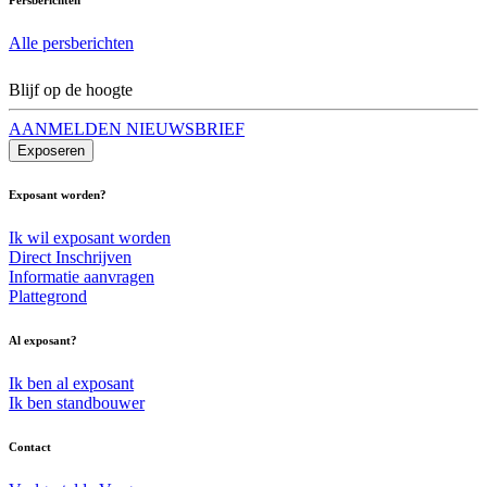
Alle persberichten
Blijf op de hoogte
AANMELDEN NIEUWSBRIEF
Exposeren
Exposant worden?
Ik wil exposant worden
Direct Inschrijven
Informatie aanvragen
Plattegrond
Al exposant?
Ik ben al exposant
Ik ben standbouwer
Contact