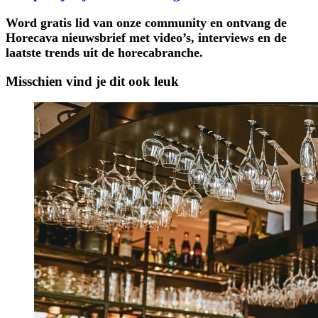
Word gratis lid van onze community en ontvang de
Horecava nieuwsbrief met video’s, interviews en de
laatste trends uit de horecabranche.
Misschien vind je dit ook leuk