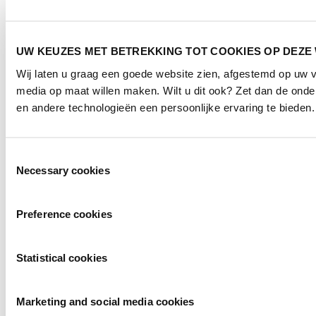
UW KEUZES MET BETREKKING TOT COOKIES OP DEZE
Wij laten u graag een goede website zien, afgestemd op uw 
media op maat willen maken. Wilt u dit ook? Zet dan de ond
en andere technologieën een persoonlijke ervaring te bieden.
Toestemmingsselectie
Necessary cookies
Preference cookies
Statistical cookies
Marketing and social media cookies