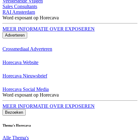
Veelgestelde Vragen
Sales Consultants
RAI Amsterdam
Word exposant op Horecava
MEER INFORMATIE OVER EXPOSEREN
Adverteren
Crossmediaal Adverteren
Horecava Website
Horecava Nieuwsbrief
Horecava Social Media
Word exposant op Horecava
MEER INFORMATIE OVER EXPOSEREN
Bezoeken
Thema's Horecava
Alle Thema's