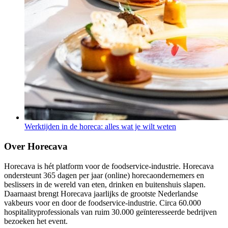
Werktijden in de horeca: alles wat je wilt weten
Over Horecava
Horecava is hét platform voor de foodservice-industrie. Horecava
ondersteunt 365 dagen per jaar (online) horecaondernemers en
beslissers in de wereld van eten, drinken en buitenshuis slapen.
Daarnaast brengt Horecava jaarlijks de grootste Nederlandse
vakbeurs voor en door de foodservice-industrie. Circa 60.000
hospitalityprofessionals van ruim 30.000 geïnteresseerde bedrijven
bezoeken het event.