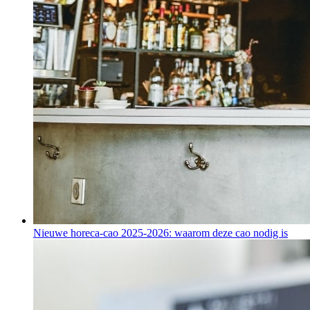
Nieuwe horeca-cao 2025-2026: waarom deze cao nodig is