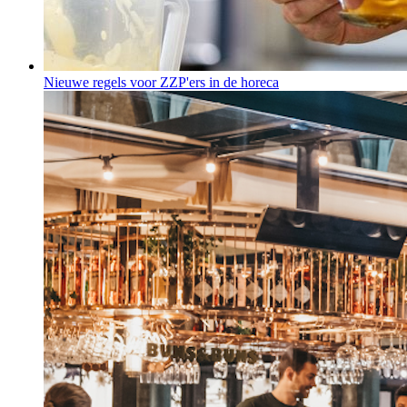
Nieuwe regels voor ZZP'ers in de horeca