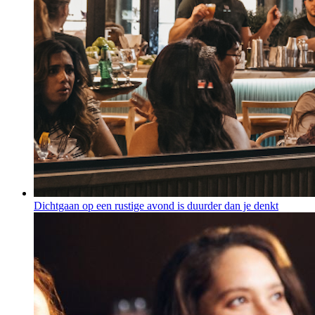
Dichtgaan op een rustige avond is duurder dan je denkt