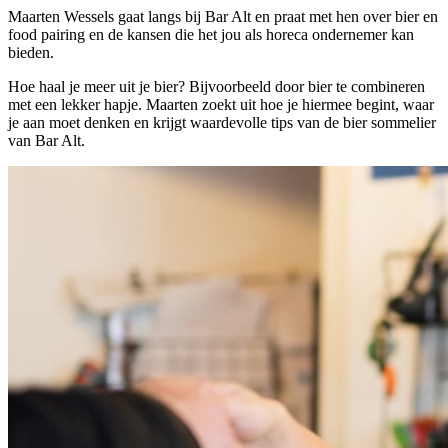
Maarten Wessels gaat langs bij Bar Alt en praat met hen over bier en
food pairing en de kansen die het jou als horeca ondernemer kan
bieden.
Hoe haal je meer uit je bier? Bijvoorbeeld door bier te combineren
met een lekker hapje. Maarten zoekt uit hoe je hiermee begint, waar
je aan moet denken en krijgt waardevolle tips van de bier sommelier
van Bar Alt.