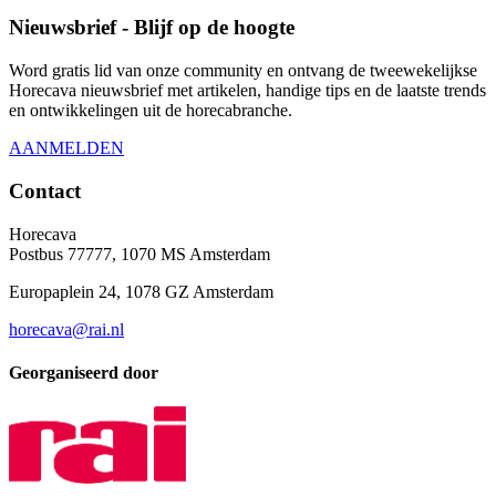
Nieuwsbrief - Blijf op de hoogte
Word gratis lid van onze community en ontvang de tweewekelijkse
Horecava nieuwsbrief met artikelen, handige tips en de laatste trends
en ontwikkelingen uit de horecabranche.
AANMELDEN
Contact
Horecava
Postbus 77777, 1070 MS Amsterdam
Europaplein 24, 1078 GZ Amsterdam
horecava@rai.nl
Georganiseerd door