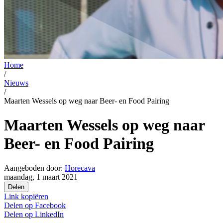
Home
/
Nieuws
/
Maarten Wessels op weg naar Beer- en Food Pairing
Maarten Wessels op weg naar
Beer- en Food Pairing
Aangeboden door:
Horecava
maandag, 1 maart 2021
Delen
Link kopiëren
Delen op
Facebook
Delen op
LinkedIn