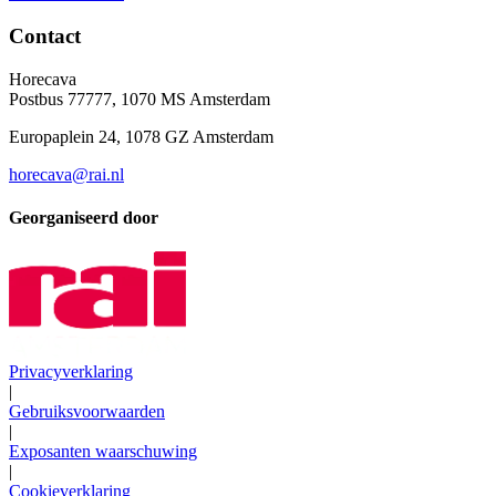
Contact
Horecava
Postbus 77777, 1070 MS Amsterdam
Europaplein 24, 1078 GZ Amsterdam
horecava@rai.nl
Georganiseerd door
Privacyverklaring
|
Gebruiksvoorwaarden
|
Exposanten waarschuwing
|
Cookieverklaring