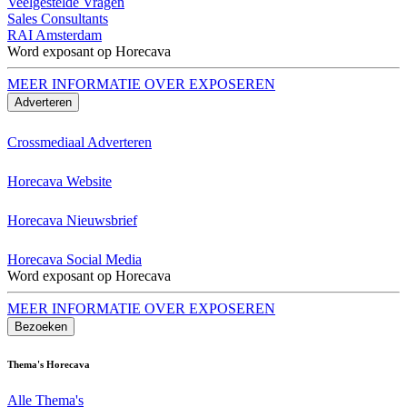
Veelgestelde Vragen
Sales Consultants
RAI Amsterdam
Word exposant op Horecava
MEER INFORMATIE OVER EXPOSEREN
Adverteren
Crossmediaal Adverteren
Horecava Website
Horecava Nieuwsbrief
Horecava Social Media
Word exposant op Horecava
MEER INFORMATIE OVER EXPOSEREN
Bezoeken
Thema's Horecava
Alle Thema's