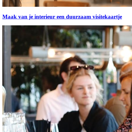
Maak van je interieur een duurzaam visitekaartje