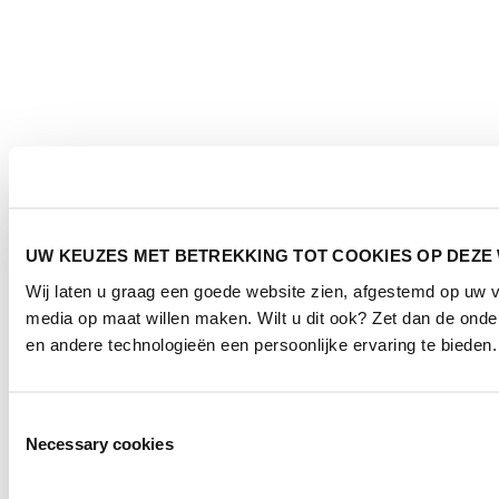
UW KEUZES MET BETREKKING TOT COOKIES OP DEZE
Wij laten u graag een goede website zien, afgestemd op uw 
media op maat willen maken. Wilt u dit ook? Zet dan de ond
en andere technologieën een persoonlijke ervaring te bieden.
Toestemmingsselectie
Necessary cookies