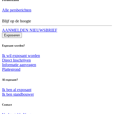
Alle persberichten
Blijf op de hoogte
AANMELDEN NIEUWSBRIEF
Exposeren
Exposant worden?
Ik wil exposant worden
Direct Inschrijven
Informatie aanvragen
Plattegrond
Al exposant?
Ik ben al exposant
Ik ben standbouwer
Contact