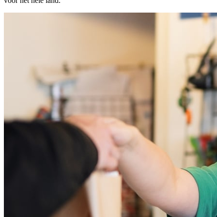
voor het hele land.