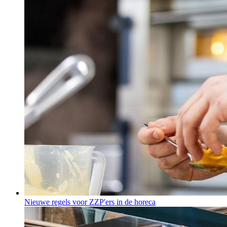
Nieuwe regels voor ZZP'ers in de horeca