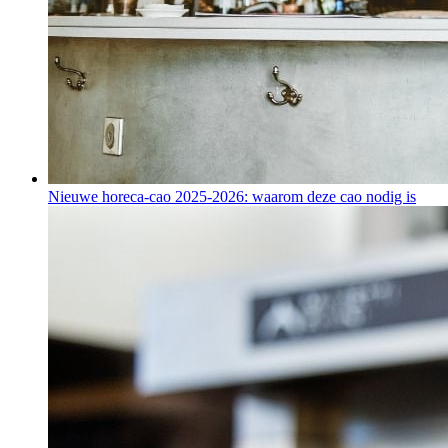
Nieuwe horeca-cao 2025-2026: waarom deze cao nodig is