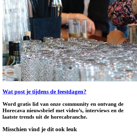
Wat post je tijdens de feestdagen?
Word gratis lid van onze community en ontvang de
Horecava nieuwsbrief met video’s, interviews en de
laatste trends uit de horecabranche.
Misschien vind je dit ook leuk