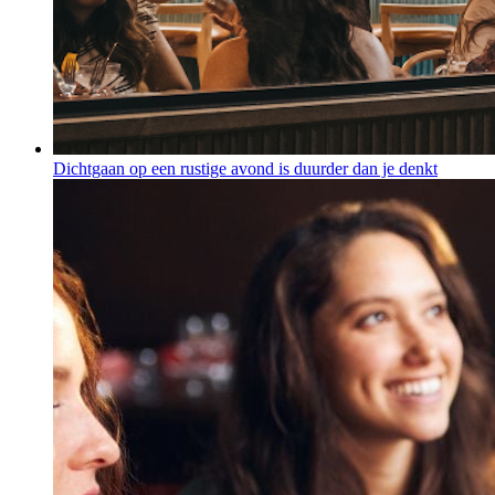
Dichtgaan op een rustige avond is duurder dan je denkt