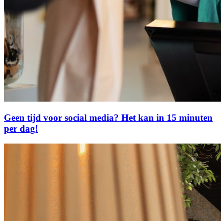
Geen tijd voor social media? Het kan in 15 minuten
per dag!