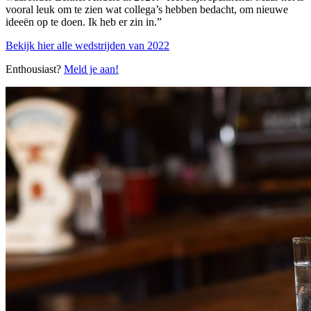
vooral leuk om te zien wat collega’s hebben bedacht, om nieuwe
ideeën op te doen. Ik heb er zin in.”
Bekijk hier alle wedstrijden van 2022
Enthousiast?
Meld je aan!