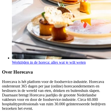
Werktijden in de horeca: alles wat je wilt weten
Over Horecava
Horecava is hét platform voor de foodservice-industrie. Horecava
ondersteunt 365 dagen per jaar (online) horecaondernemers en
beslissers in de wereld van eten, drinken en buitenshuis slapen.
Daarnaast brengt Horecava jaarlijks de grootste Nederlandse
vakbeurs voor en door de foodservice-industrie. Circa 60.000
hospitalityprofessionals van ruim 30.000 geïnteresseerde bedrijven
bezoeken het event.