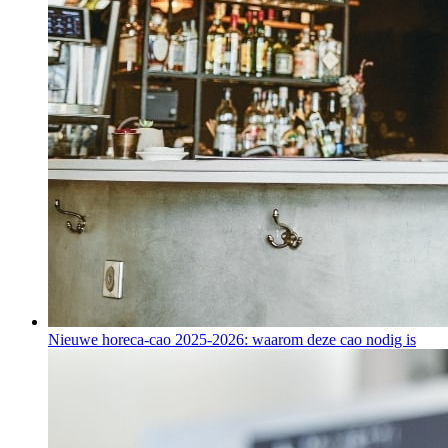
Nieuwe horeca-cao 2025-2026: waarom deze cao nodig is