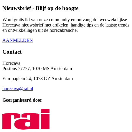
Nieuwsbrief - Blijf op de hoogte
Word gratis lid van onze community en ontvang de tweewekelijkse
Horecava nieuwsbrief met artikelen, handige tips en de laatste trends
en ontwikkelingen uit de horecabranche.
AANMELDEN
Contact
Horecava
Postbus 77777, 1070 MS Amsterdam
Europaplein 24, 1078 GZ Amsterdam
horecava@rai.nl
Georganiseerd door