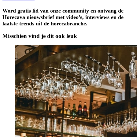
Word gratis lid van onze community en ontvang de
Horecava nieuwsbrief met video’s, interviews en de
laatste trends uit de horecabranche.
Misschien vind je dit ook leuk