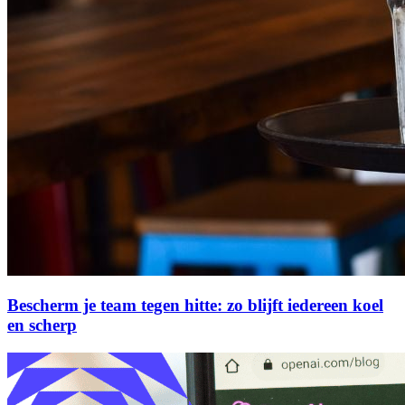
Bescherm je team tegen hitte: zo blijft iedereen koel
en scherp