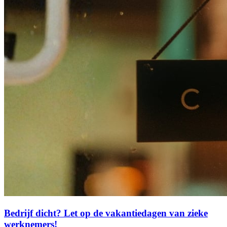
Bedrijf dicht? Let op de vakantiedagen van zieke
werknemers!