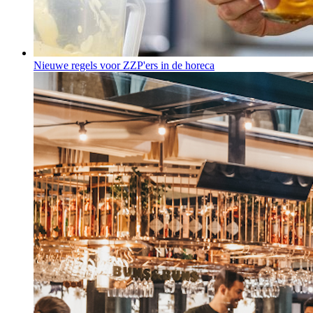
Nieuwe regels voor ZZP'ers in de horeca