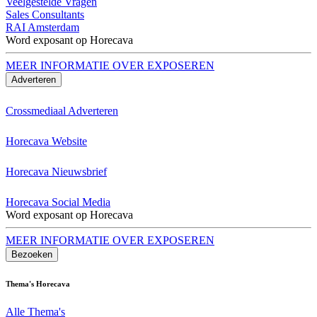
Veelgestelde Vragen
Sales Consultants
RAI Amsterdam
Word exposant op Horecava
MEER INFORMATIE OVER EXPOSEREN
Adverteren
Crossmediaal Adverteren
Horecava Website
Horecava Nieuwsbrief
Horecava Social Media
Word exposant op Horecava
MEER INFORMATIE OVER EXPOSEREN
Bezoeken
Thema's Horecava
Alle Thema's