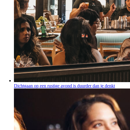
Dichtgaan op een rustige avond is duurder dan je denkt