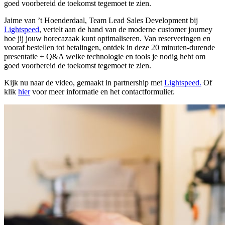
goed voorbereid de toekomst tegemoet te zien.
Jaime van ’t Hoenderdaal, Team Lead Sales Development bij
Lightspeed
, vertelt aan de hand van de moderne customer journey
hoe jij jouw horecazaak kunt optimaliseren. Van reserveringen en
vooraf bestellen tot betalingen, ontdek in deze 20 minuten-durende
presentatie + Q&A welke technologie en tools je nodig hebt om
goed voorbereid de toekomst tegemoet te zien.
Kijk nu naar de video, gemaakt in partnership met
Lightspeed.
Of
klik
hier
voor meer informatie en het contactformulier.