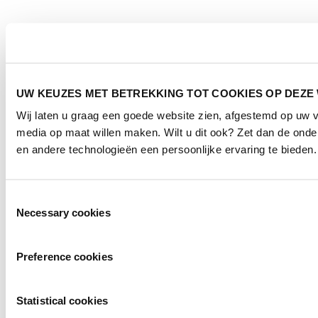
UW KEUZES MET BETREKKING TOT COOKIES OP DEZE
Wij laten u graag een goede website zien, afgestemd op uw 
media op maat willen maken. Wilt u dit ook? Zet dan de ond
en andere technologieën een persoonlijke ervaring te bieden.
Toestemmingsselectie
Necessary cookies
Preference cookies
Statistical cookies