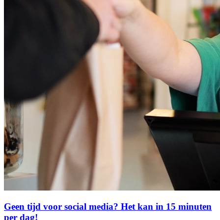
Geen tijd voor social media? Het kan in 15 minuten
per dag!