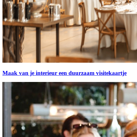
Maak van je interieur een duurzaam visitekaartje