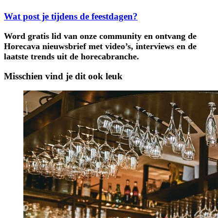
Wat post je tijdens de feestdagen?
Word gratis lid van onze community en ontvang de
Horecava nieuwsbrief met video’s, interviews en de
laatste trends uit de horecabranche.
Misschien vind je dit ook leuk