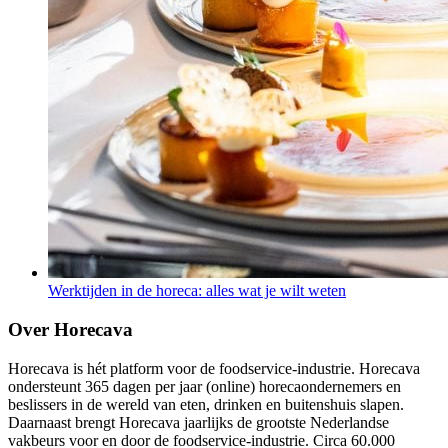
Werktijden in de horeca: alles wat je wilt weten
Over Horecava
Horecava is hét platform voor de foodservice-industrie. Horecava
ondersteunt 365 dagen per jaar (online) horecaondernemers en
beslissers in de wereld van eten, drinken en buitenshuis slapen.
Daarnaast brengt Horecava jaarlijks de grootste Nederlandse
vakbeurs voor en door de foodservice-industrie. Circa 60.000