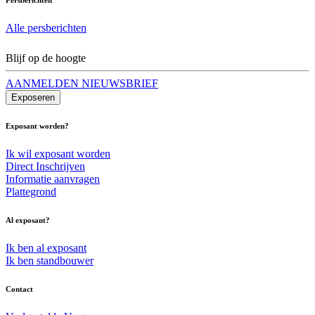
Alle persberichten
Blijf op de hoogte
AANMELDEN NIEUWSBRIEF
Exposeren
Exposant worden?
Ik wil exposant worden
Direct Inschrijven
Informatie aanvragen
Plattegrond
Al exposant?
Ik ben al exposant
Ik ben standbouwer
Contact