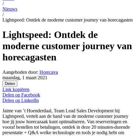
/
Nieuws
/
Lightspeed: Ontdek de moderne customer journey van horecagasten
Lightspeed: Ontdek de
moderne customer journey van
horecagasten
Aangeboden door:
Horecava
maandag, 1 maart 2021
Delen
Link kopiëren
Delen op
Facebook
Delen op
LinkedIn
Jaime van ’t Hoenderdaal, Team Lead Sales Development bij
Lightspeed, vertelt aan de hand van de moderne customer journey
hoe jij jouw horecazaak kunt optimaliseren. Van reserveringen en
vooraf bestellen tot betalingen, ontdek in deze 20 minuten-durende
presentatie + Q&A welke technologie en tools je nodig hebt om