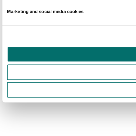
Marketing and social media cookies