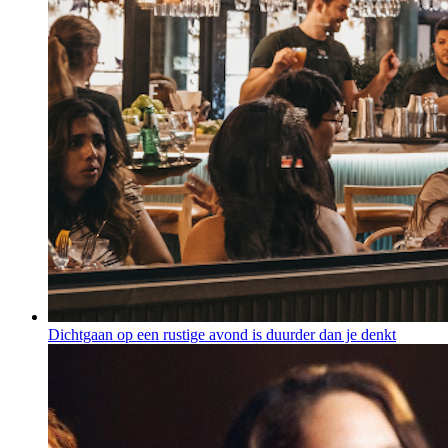
Dichtgaan op een rustige avond is duurder dan je denkt