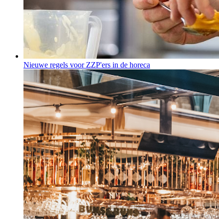
Nieuwe regels voor ZZP'ers in de horeca