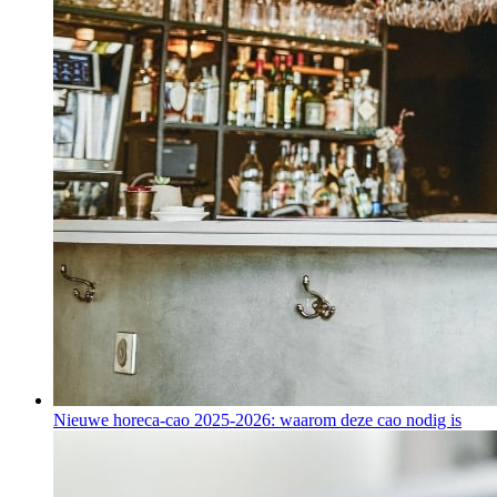
Nieuwe horeca-cao 2025-2026: waarom deze cao nodig is