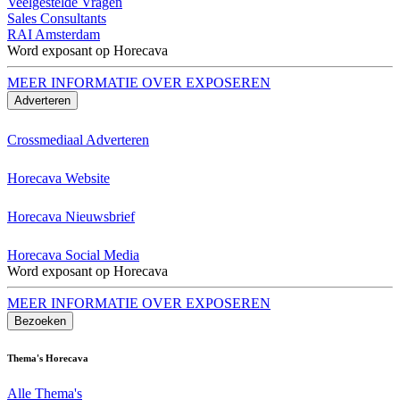
Veelgestelde Vragen
Sales Consultants
RAI Amsterdam
Word exposant op Horecava
MEER INFORMATIE OVER EXPOSEREN
Adverteren
Crossmediaal Adverteren
Horecava Website
Horecava Nieuwsbrief
Horecava Social Media
Word exposant op Horecava
MEER INFORMATIE OVER EXPOSEREN
Bezoeken
Thema's Horecava
Alle Thema's