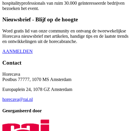
hospitalityprofessionals van ruim 30.000 geïnteresseerde bedrijven
bezoeken het event.
Nieuwsbrief - Blijf op de hoogte
Word gratis lid van onze community en ontvang de tweewekelijkse
Horecava nieuwsbrief met artikelen, handige tips en de laatste trends
en ontwikkelingen uit de horecabranche.
AANMELDEN
Contact
Horecava
Postbus 77777, 1070 MS Amsterdam
Europaplein 24, 1078 GZ Amsterdam
horecava@rai.nl
Georganiseerd door