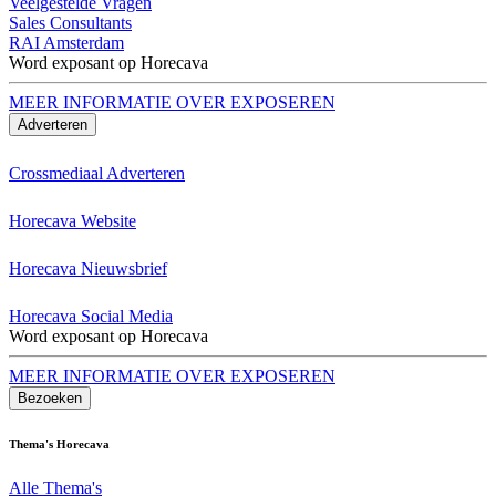
Veelgestelde Vragen
Sales Consultants
RAI Amsterdam
Word exposant op Horecava
MEER INFORMATIE OVER EXPOSEREN
Adverteren
Crossmediaal Adverteren
Horecava Website
Horecava Nieuwsbrief
Horecava Social Media
Word exposant op Horecava
MEER INFORMATIE OVER EXPOSEREN
Bezoeken
Thema's Horecava
Alle Thema's