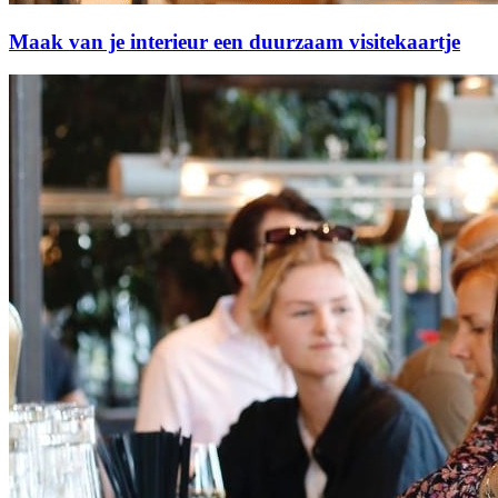
Maak van je interieur een duurzaam visitekaartje