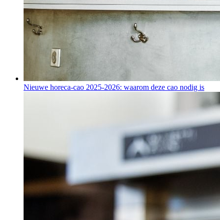
Nieuwe horeca-cao 2025-2026: waarom deze cao nodig is