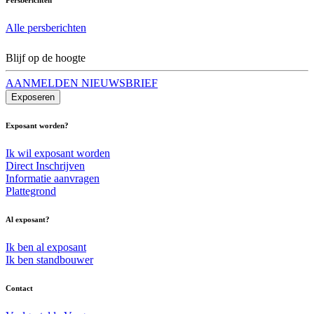
Alle persberichten
Blijf op de hoogte
AANMELDEN NIEUWSBRIEF
Exposeren
Exposant worden?
Ik wil exposant worden
Direct Inschrijven
Informatie aanvragen
Plattegrond
Al exposant?
Ik ben al exposant
Ik ben standbouwer
Contact