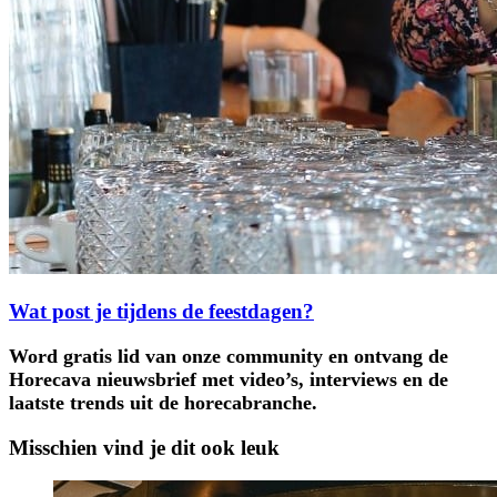
Wat post je tijdens de feestdagen?
Word gratis lid van onze community en ontvang de
Horecava nieuwsbrief met video’s, interviews en de
laatste trends uit de horecabranche.
Misschien vind je dit ook leuk