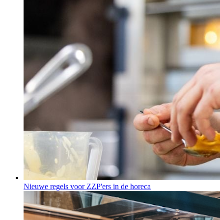
Nieuwe regels voor ZZP'ers in de horeca