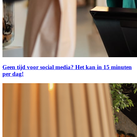
Geen tijd voor social media? Het kan in 15 minuten
per dag!