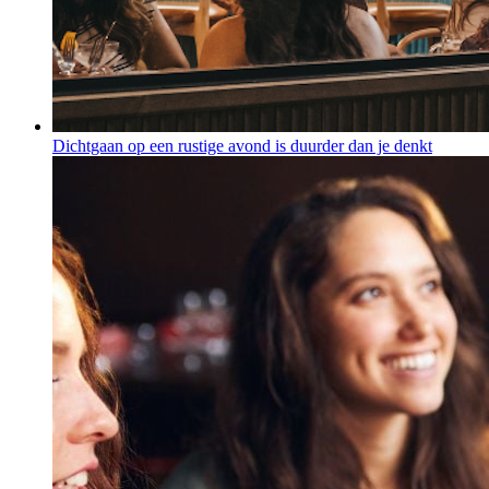
Dichtgaan op een rustige avond is duurder dan je denkt