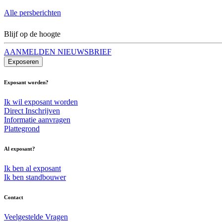
Alle persberichten
Blijf op de hoogte
AANMELDEN NIEUWSBRIEF
Exposeren
Exposant worden?
Ik wil exposant worden
Direct Inschrijven
Informatie aanvragen
Plattegrond
Al exposant?
Ik ben al exposant
Ik ben standbouwer
Contact
Veelgestelde Vragen