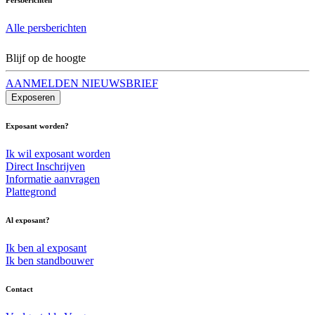
Alle persberichten
Blijf op de hoogte
AANMELDEN NIEUWSBRIEF
Exposeren
Exposant worden?
Ik wil exposant worden
Direct Inschrijven
Informatie aanvragen
Plattegrond
Al exposant?
Ik ben al exposant
Ik ben standbouwer
Contact