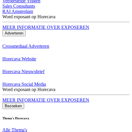
Veelgestelde Vragen
Sales Consultants
RAI Amsterdam
Word exposant op Horecava
MEER INFORMATIE OVER EXPOSEREN
Adverteren
Crossmediaal Adverteren
Horecava Website
Horecava Nieuwsbrief
Horecava Social Media
Word exposant op Horecava
MEER INFORMATIE OVER EXPOSEREN
Bezoeken
Thema's Horecava
Alle Thema's