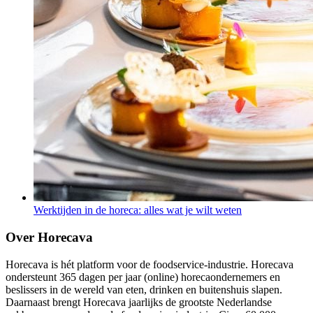
Werktijden in de horeca: alles wat je wilt weten
Over Horecava
Horecava is hét platform voor de foodservice-industrie. Horecava
ondersteunt 365 dagen per jaar (online) horecaondernemers en
beslissers in de wereld van eten, drinken en buitenshuis slapen.
Daarnaast brengt Horecava jaarlijks de grootste Nederlandse