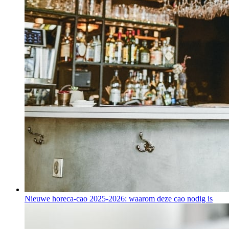
Nieuwe horeca-cao 2025-2026: waarom deze cao nodig is