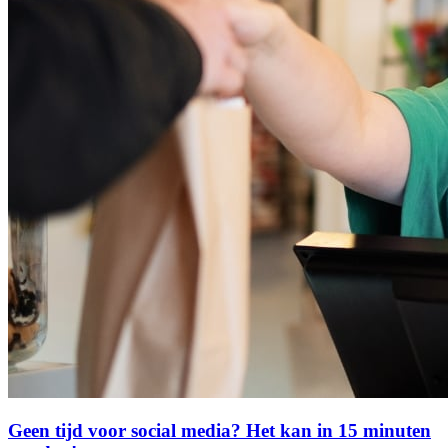
Geen tijd voor social media? Het kan in 15 minuten