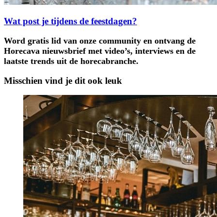
Wat post je tijdens de feestdagen?
Word gratis lid van onze community en ontvang de
Horecava nieuwsbrief met video’s, interviews en de
laatste trends uit de horecabranche.
Misschien vind je dit ook leuk