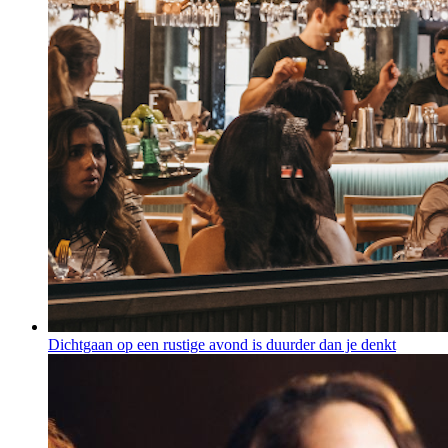
Dichtgaan op een rustige avond is duurder dan je denkt