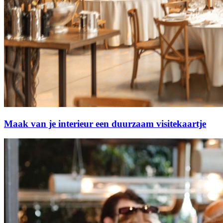
Maak van je interieur een duurzaam visitekaartje