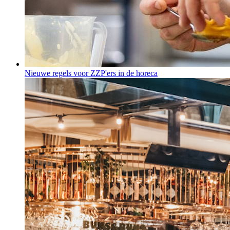
Nieuwe regels voor ZZP'ers in de horeca