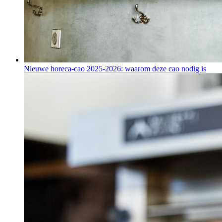
Nieuwe horeca-cao 2025-2026: waarom deze cao nodig is