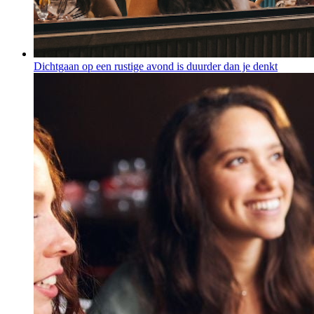
Dichtgaan op een rustige avond is duurder dan je denkt