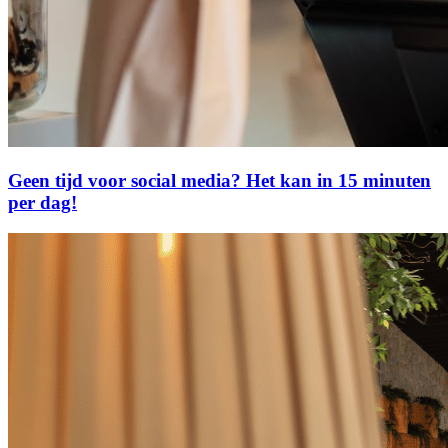
Geen tijd voor social media? Het kan in 15 minuten
per dag!