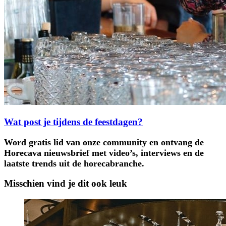
Wat post je tijdens de feestdagen?
Word gratis lid van onze community en ontvang de
Horecava nieuwsbrief met video’s, interviews en de
laatste trends uit de horecabranche.
Misschien vind je dit ook leuk