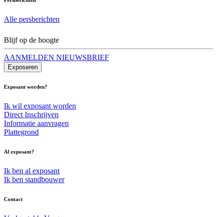
Alle persberichten
Blijf op de hoogte
AANMELDEN NIEUWSBRIEF
Exposeren
Exposant worden?
Ik wil exposant worden
Direct Inschrijven
Informatie aanvragen
Plattegrond
Al exposant?
Ik ben al exposant
Ik ben standbouwer
Contact