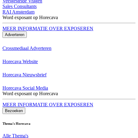
Veelgestelde Vragen
Sales Consultants
RAI Amsterdam
Word exposant op Horecava
MEER INFORMATIE OVER EXPOSEREN
Adverteren
Crossmediaal Adverteren
Horecava Website
Horecava Nieuwsbrief
Horecava Social Media
Word exposant op Horecava
MEER INFORMATIE OVER EXPOSEREN
Bezoeken
Thema's Horecava
Alle Thema's