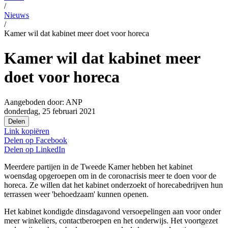
/
Nieuws
/
Kamer wil dat kabinet meer doet voor horeca
Kamer wil dat kabinet meer
doet voor horeca
Aangeboden door:
ANP
donderdag, 25 februari 2021
Delen
Link kopiëren
Delen op
Facebook
Delen op
LinkedIn
Meerdere partijen in de Tweede Kamer hebben het kabinet
woensdag opgeroepen om in de coronacrisis meer te doen voor de
horeca. Ze willen dat het kabinet onderzoekt of horecabedrijven hun
terrassen weer 'behoedzaam' kunnen openen.
Het kabinet kondigde dinsdagavond versoepelingen aan voor onder
meer winkeliers, contactberoepen en het onderwijs. Het voortgezet