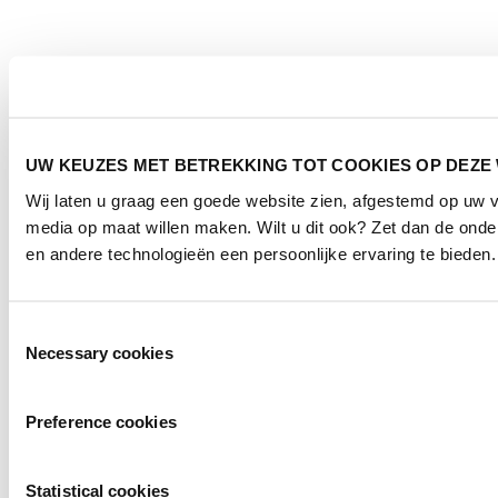
UW KEUZES MET BETREKKING TOT COOKIES OP DEZE
Wij laten u graag een goede website zien, afgestemd op uw 
media op maat willen maken. Wilt u dit ook? Zet dan de ond
en andere technologieën een persoonlijke ervaring te bieden.
Toestemmingsselectie
Necessary cookies
Preference cookies
Statistical cookies