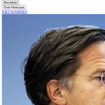
Bezoeken
Over Horecava
NIEUWSBRIEF