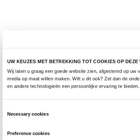
UW KEUZES MET BETREKKING TOT COOKIES OP DEZE
Wij laten u graag een goede website zien, afgestemd op uw 
media op maat willen maken. Wilt u dit ook? Zet dan de ond
en andere technologieën een persoonlijke ervaring te bieden.
Toestemmingsselectie
Necessary cookies
Preference cookies