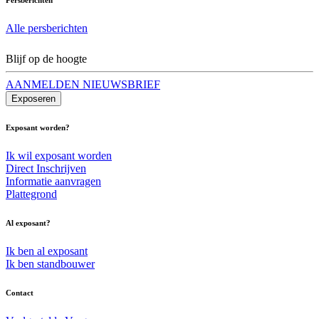
Alle persberichten
Blijf op de hoogte
AANMELDEN NIEUWSBRIEF
Exposeren
Exposant worden?
Ik wil exposant worden
Direct Inschrijven
Informatie aanvragen
Plattegrond
Al exposant?
Ik ben al exposant
Ik ben standbouwer
Contact