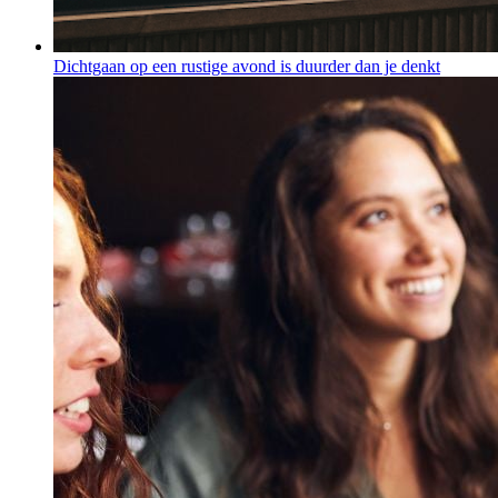
Dichtgaan op een rustige avond is duurder dan je denkt