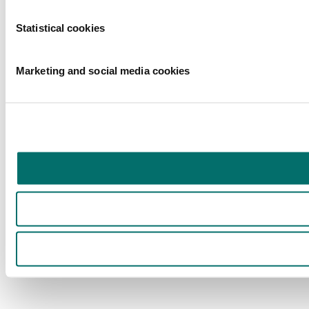
Statistical cookies
Marketing and social media cookies