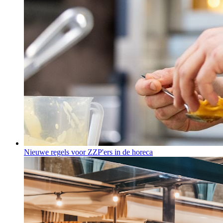
Nieuwe regels voor ZZP'ers in de horeca