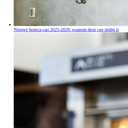
Nieuwe horeca-cao 2025-2026: waarom deze cao nodig is