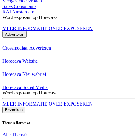
Veelgestelde Vragen
Sales Consultants
RAI Amsterdam
Word exposant op Horecava
MEER INFORMATIE OVER EXPOSEREN
Adverteren
Crossmediaal Adverteren
Horecava Website
Horecava Nieuwsbrief
Horecava Social Media
Word exposant op Horecava
MEER INFORMATIE OVER EXPOSEREN
Bezoeken
Thema's Horecava
Alle Thema's