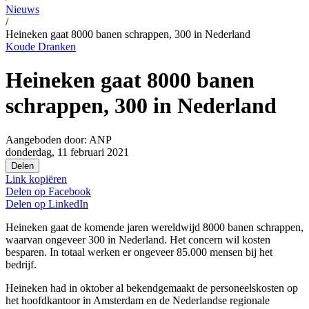
Nieuws
/
Heineken gaat 8000 banen schrappen, 300 in Nederland
Koude Dranken
Heineken gaat 8000 banen
schrappen, 300 in Nederland
Aangeboden door:
ANP
donderdag, 11 februari 2021
Delen
Link kopiëren
Delen op
Facebook
Delen op
LinkedIn
Heineken gaat de komende jaren wereldwijd 8000 banen schrappen,
waarvan ongeveer 300 in Nederland. Het concern wil kosten
besparen. In totaal werken er ongeveer 85.000 mensen bij het
bedrijf.
Heineken had in oktober al bekendgemaakt de personeelskosten op
het hoofdkantoor in Amsterdam en de Nederlandse regionale