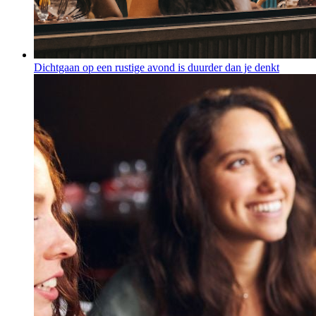
Dichtgaan op een rustige avond is duurder dan je denkt