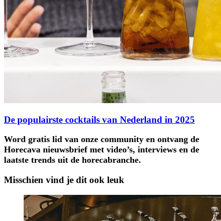
De populairste cocktails van Nederland in 2025
Word gratis lid van onze community en ontvang de
Horecava nieuwsbrief met video’s, interviews en de
laatste trends uit de horecabranche.
Misschien vind je dit ook leuk