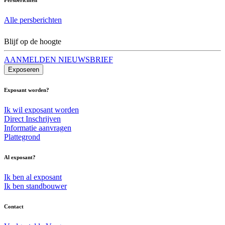
Alle persberichten
Blijf op de hoogte
AANMELDEN NIEUWSBRIEF
Exposeren
Exposant worden?
Ik wil exposant worden
Direct Inschrijven
Informatie aanvragen
Plattegrond
Al exposant?
Ik ben al exposant
Ik ben standbouwer
Contact