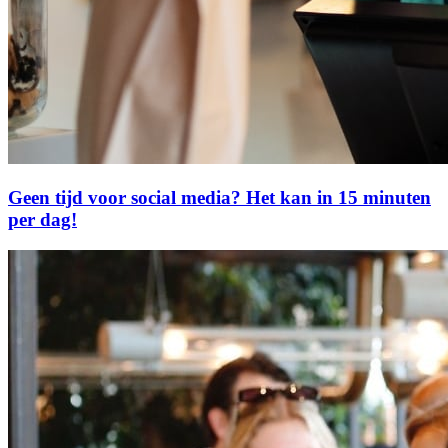
Geen tijd voor social media? Het kan in 15 minuten
per dag!