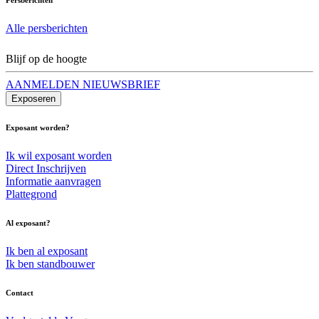
Alle persberichten
Blijf op de hoogte
AANMELDEN NIEUWSBRIEF
Exposeren
Exposant worden?
Ik wil exposant worden
Direct Inschrijven
Informatie aanvragen
Plattegrond
Al exposant?
Ik ben al exposant
Ik ben standbouwer
Contact