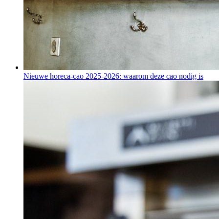
Nieuwe horeca-cao 2025-2026: waarom deze cao nodig is