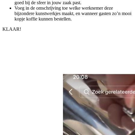
goed bij de sfeer in jouw zaak past.
Voeg in de omschrijving toe welke werknemer deze
bijzondere kunstwerkjes maakt, en wanneer gasten zo’n mooi
kopje koffie kunnen bestellen.
KLAAR!