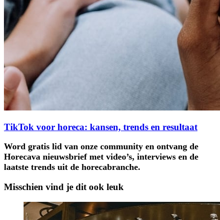
TikTok voor horeca: kansen, trends en resultaat
Word gratis lid van onze community en ontvang de
Horecava nieuwsbrief met video’s, interviews en de
laatste trends uit de horecabranche.
Misschien vind je dit ook leuk