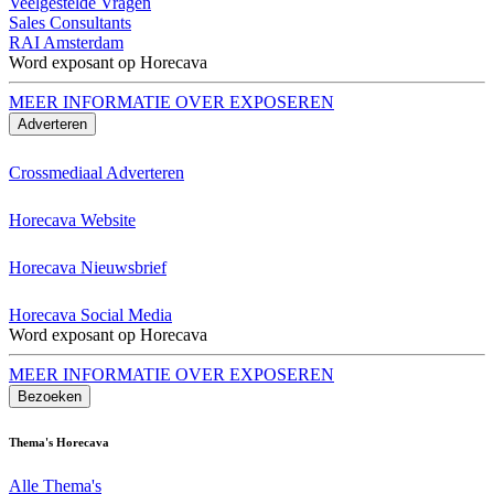
Veelgestelde Vragen
Sales Consultants
RAI Amsterdam
Word exposant op Horecava
MEER INFORMATIE OVER EXPOSEREN
Adverteren
Crossmediaal Adverteren
Horecava Website
Horecava Nieuwsbrief
Horecava Social Media
Word exposant op Horecava
MEER INFORMATIE OVER EXPOSEREN
Bezoeken
Thema's Horecava
Alle Thema's