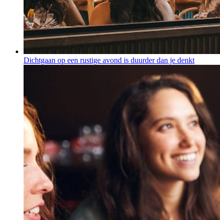
Dichtgaan op een rustige avond is duurder dan je denkt