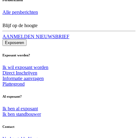
Alle persberichten
Blijf op de hoogte
AANMELDEN NIEUWSBRIEF
Exposeren
Exposant worden?
Ik wil exposant worden
Direct Inschrijven
Informatie aanvragen
Plattegrond
Al exposant?
Ik ben al exposant
Ik ben standbouwer
Contact