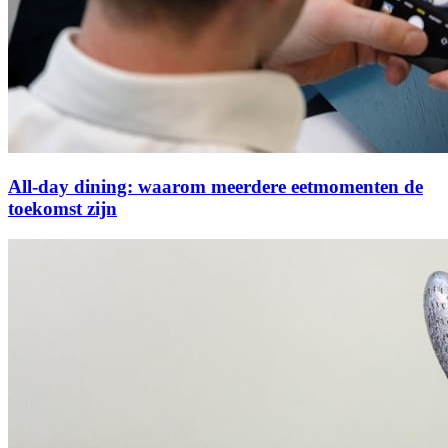
All-day dining: waarom meerdere eetmomenten de
toekomst zijn