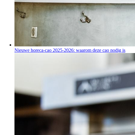
Nieuwe horeca-cao 2025-2026: waarom deze cao nodig is