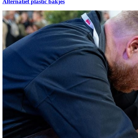
Alternatief plastic bakjes