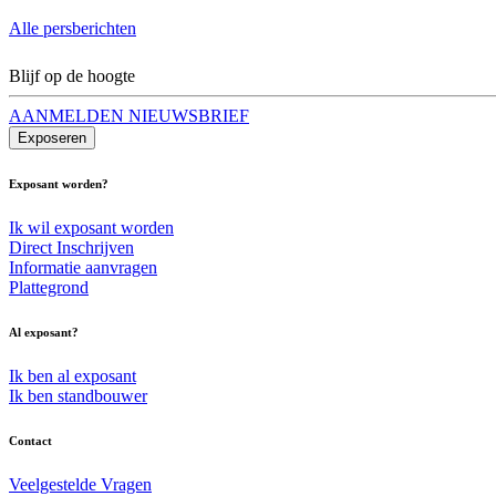
Alle persberichten
Blijf op de hoogte
AANMELDEN NIEUWSBRIEF
Exposeren
Exposant worden?
Ik wil exposant worden
Direct Inschrijven
Informatie aanvragen
Plattegrond
Al exposant?
Ik ben al exposant
Ik ben standbouwer
Contact
Veelgestelde Vragen