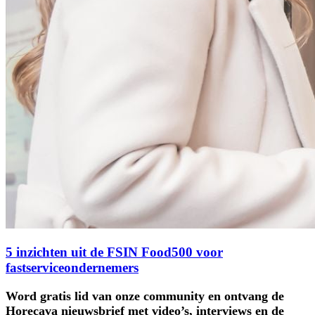
5 inzichten uit de FSIN Food500 voor
fastserviceondernemers
Word gratis lid van onze community en ontvang de
Horecava nieuwsbrief met video’s, interviews en de