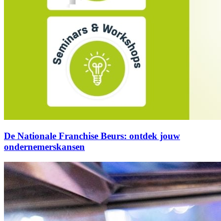
De Nationale Franchise Beurs: ontdek jouw
ondernemerskansen