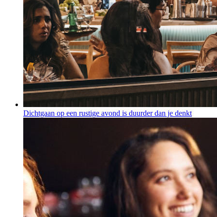
Dichtgaan op een rustige avond is duurder dan je denkt