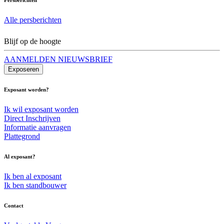
Alle persberichten
Blijf op de hoogte
AANMELDEN NIEUWSBRIEF
Exposeren
Exposant worden?
Ik wil exposant worden
Direct Inschrijven
Informatie aanvragen
Plattegrond
Al exposant?
Ik ben al exposant
Ik ben standbouwer
Contact