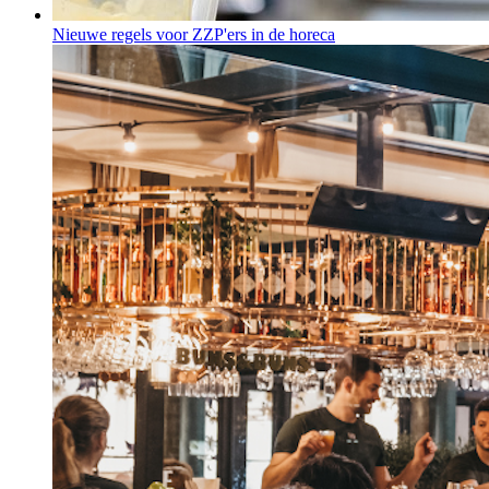
Nieuwe regels voor ZZP'ers in de horeca