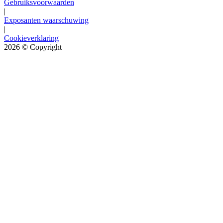
Gebruiksvoorwaarden
|
Exposanten waarschuwing
|
Cookieverklaring
2026
© Copyright