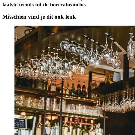
laatste trends uit de horecabranche.
Misschien vind je dit ook leuk