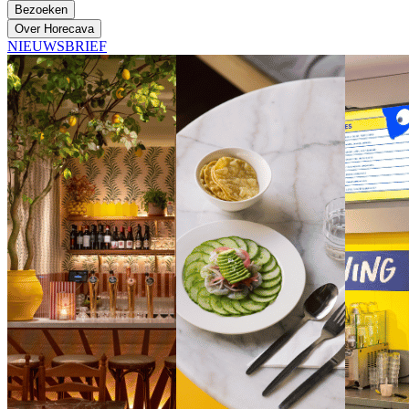
Bezoeken
Over Horecava
NIEUWSBRIEF