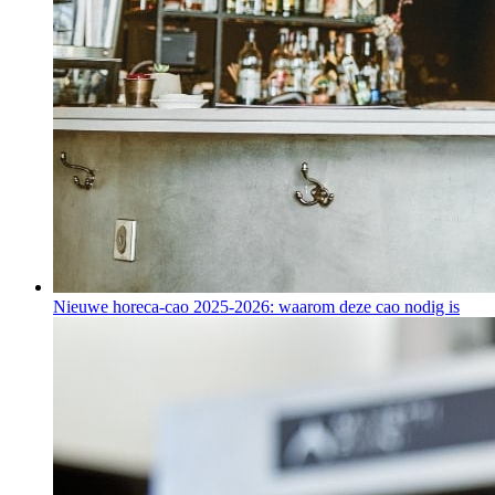
Nieuwe horeca-cao 2025-2026: waarom deze cao nodig is