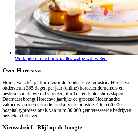
Werktijden in de horeca: alles wat je wilt weten
Over Horecava
Horecava is hét platform voor de foodservice-industrie. Horecava
ondersteunt 365 dagen per jaar (online) horecaondernemers en
beslissers in de wereld van eten, drinken en buitenshuis slapen.
Daarnaast brengt Horecava jaarlijks de grootste Nederlandse
vakbeurs voor en door de foodservice-industrie. Circa 60.000
hospitalityprofessionals van ruim 30.000 geïnteresseerde bedrijven
bezoeken het event.
Nieuwsbrief - Blijf op de hoogte