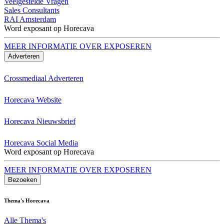
Veelgestelde Vragen
Sales Consultants
RAI Amsterdam
Word exposant op Horecava
MEER INFORMATIE OVER EXPOSEREN
Adverteren
Crossmediaal Adverteren
Horecava Website
Horecava Nieuwsbrief
Horecava Social Media
Word exposant op Horecava
MEER INFORMATIE OVER EXPOSEREN
Bezoeken
Thema's Horecava
Alle Thema's