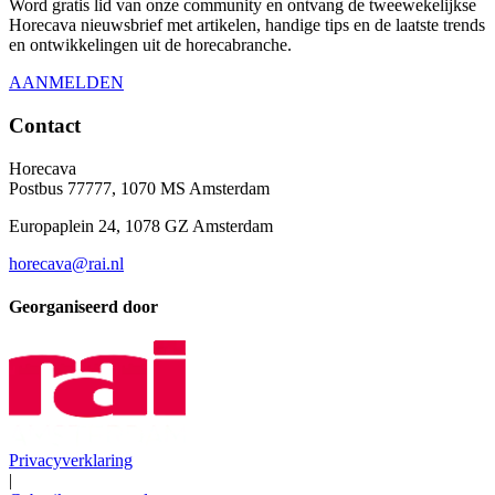
Word gratis lid van onze community en ontvang de tweewekelijkse
Horecava nieuwsbrief met artikelen, handige tips en de laatste trends
en ontwikkelingen uit de horecabranche.
AANMELDEN
Contact
Horecava
Postbus 77777, 1070 MS Amsterdam
Europaplein 24, 1078 GZ Amsterdam
horecava@rai.nl
Georganiseerd door
Privacyverklaring
|