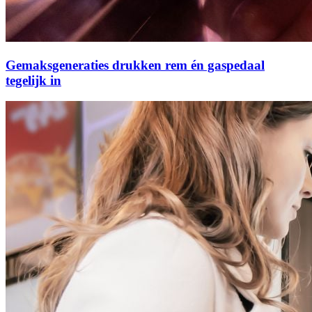
Gemaksgeneraties drukken rem én gaspedaal
tegelijk in