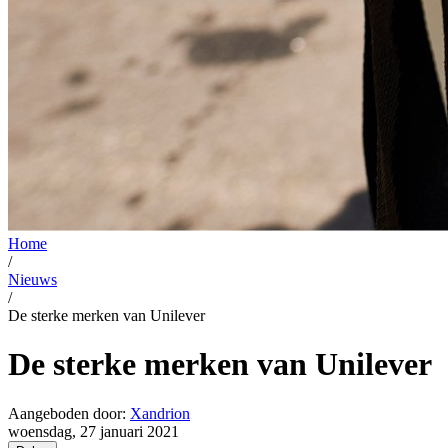
Home
/
Nieuws
/
De sterke merken van Unilever
De sterke merken van Unilever
Aangeboden door:
Xandrion
woensdag, 27 januari 2021