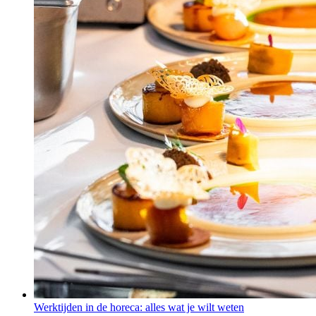
Werktijden in de horeca: alles wat je wilt weten