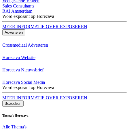
Veelgestelde Vragen
Sales Consultants
RAI Amsterdam
Word exposant op Horecava
MEER INFORMATIE OVER EXPOSEREN
Adverteren
Crossmediaal Adverteren
Horecava Website
Horecava Nieuwsbrief
Horecava Social Media
Word exposant op Horecava
MEER INFORMATIE OVER EXPOSEREN
Bezoeken
Thema's Horecava
Alle Thema's