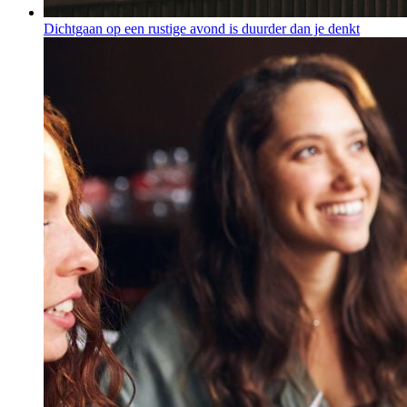
Dichtgaan op een rustige avond is duurder dan je denkt