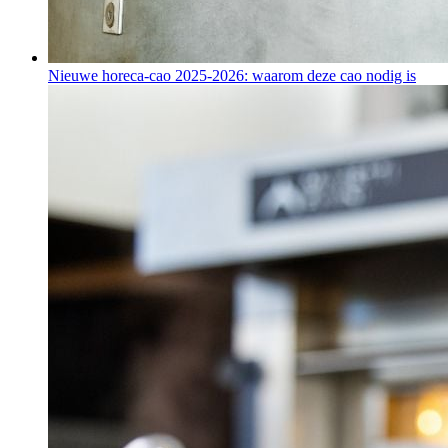
Nieuwe horeca-cao 2025-2026: waarom deze cao nodig is