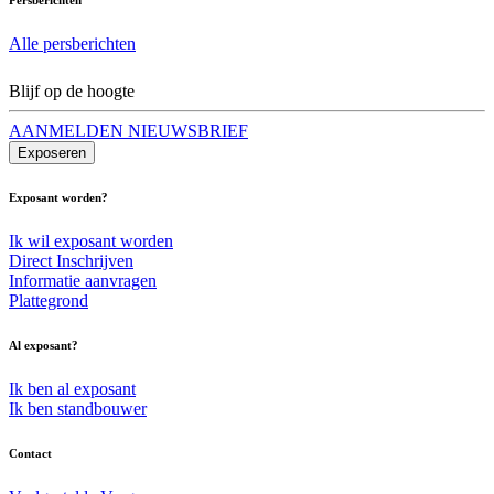
Alle persberichten
Blijf op de hoogte
AANMELDEN NIEUWSBRIEF
Exposeren
Exposant worden?
Ik wil exposant worden
Direct Inschrijven
Informatie aanvragen
Plattegrond
Al exposant?
Ik ben al exposant
Ik ben standbouwer
Contact