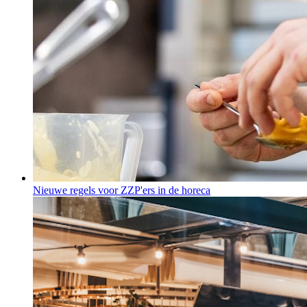
Nieuwe regels voor ZZP'ers in de horeca