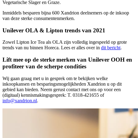
Vegetarische Slager en Graze.
Inmiddels besparen bijna 600 Xandrion deelnemers op de inkoop
van deze sterke consumentenmerken.
Unilever OLA & Lipton trends van 2021
Zowel Lipton Ice Tea als OLA zijn volledig ingespeeld op grote
trends van nu binnen Horeca. Lees er alles over in
dit bericht
.
Lift mee op de sterke merken van Unilever OOH en
profiteer van de scherpe condities
Wij gaan graag met u in gesprek om te bekijken welke
inkoopkansen en besparingsmogelijkheden Xandrion u op dit
gebied kan bieden. Neem gerust contact met ons op voor een
(digitaal) kennismakingsgesprek: T. 0318-421655 of
info@xandrion.nl
.