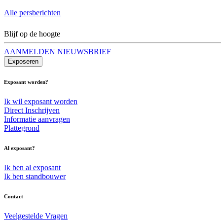
Alle persberichten
Blijf op de hoogte
AANMELDEN NIEUWSBRIEF
Exposeren
Exposant worden?
Ik wil exposant worden
Direct Inschrijven
Informatie aanvragen
Plattegrond
Al exposant?
Ik ben al exposant
Ik ben standbouwer
Contact
Veelgestelde Vragen