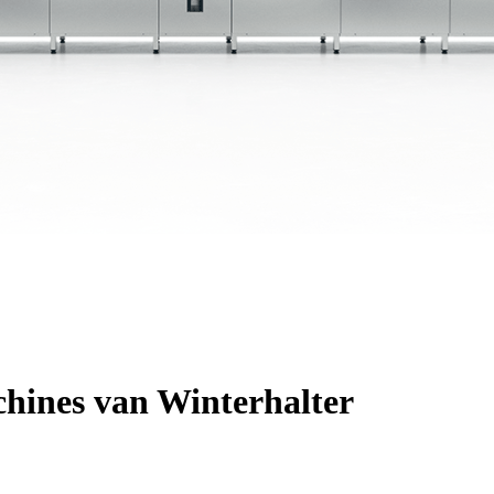
hines van Winterhalter