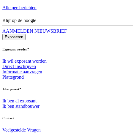
Alle persberichten
Blijf op de hoogte
AANMELDEN NIEUWSBRIEF
Exposeren
Exposant worden?
Ik wil exposant worden
Direct Inschrijven
Informatie aanvragen
Plattegrond
Al exposant?
Ik ben al exposant
Ik ben standbouwer
Contact
Veelgestelde Vragen