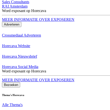
Sales Consultants
RAI Amsterdam
Word exposant op Horecava
MEER INFORMATIE OVER EXPOSEREN
Adverteren
Crossmediaal Adverteren
Horecava Website
Horecava Nieuwsbrief
Horecava Social Media
Word exposant op Horecava
MEER INFORMATIE OVER EXPOSEREN
Bezoeken
Thema's Horecava
Alle Thema's