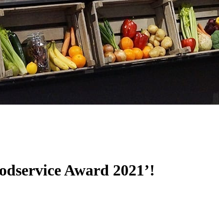
dservice Award 2021’!