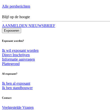
Alle persberichten
Blijf op de hoogte
AANMELDEN NIEUWSBRIEF
Exposeren
Exposant worden?
Ik wil exposant worden
Direct Inschrijven
Informatie aanvragen
Plattegrond
Al exposant?
Ik ben al exposant
Ik ben standbouwer
Contact
Veelgestelde Vragen