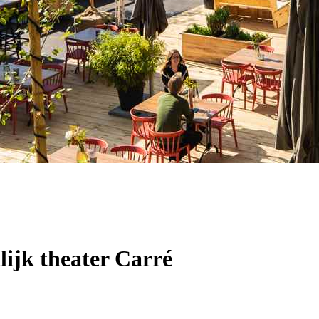
ijk theater Carré