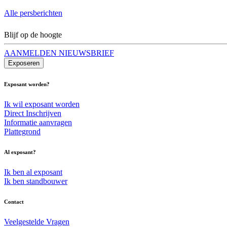
Alle persberichten
Blijf op de hoogte
AANMELDEN NIEUWSBRIEF
Exposeren
Exposant worden?
Ik wil exposant worden
Direct Inschrijven
Informatie aanvragen
Plattegrond
Al exposant?
Ik ben al exposant
Ik ben standbouwer
Contact
Veelgestelde Vragen