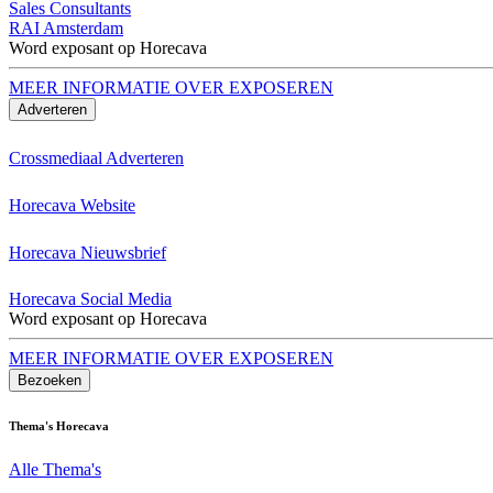
Sales Consultants
RAI Amsterdam
Word exposant op Horecava
MEER INFORMATIE OVER EXPOSEREN
Adverteren
Crossmediaal Adverteren
Horecava Website
Horecava Nieuwsbrief
Horecava Social Media
Word exposant op Horecava
MEER INFORMATIE OVER EXPOSEREN
Bezoeken
Thema's Horecava
Alle Thema's