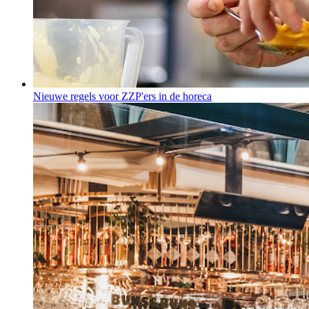
Nieuwe regels voor ZZP'ers in de horeca