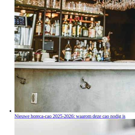
Nieuwe horeca-cao 2025-2026: waarom deze cao nodig is