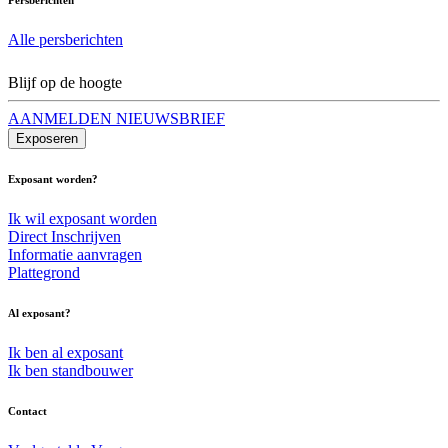
Alle persberichten
Blijf op de hoogte
AANMELDEN NIEUWSBRIEF
Exposeren
Exposant worden?
Ik wil exposant worden
Direct Inschrijven
Informatie aanvragen
Plattegrond
Al exposant?
Ik ben al exposant
Ik ben standbouwer
Contact