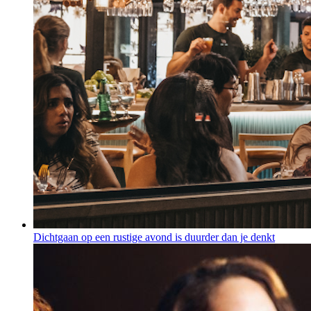
Dichtgaan op een rustige avond is duurder dan je denkt