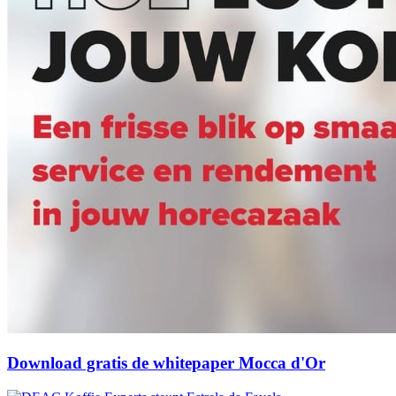
Download gratis de whitepaper Mocca d'Or