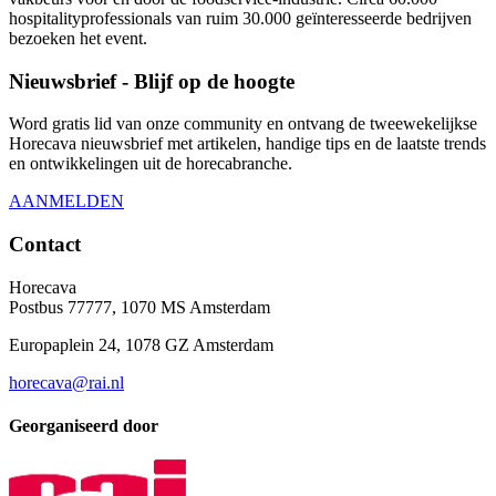
hospitalityprofessionals van ruim 30.000 geïnteresseerde bedrijven
bezoeken het event.
Nieuwsbrief - Blijf op de hoogte
Word gratis lid van onze community en ontvang de tweewekelijkse
Horecava nieuwsbrief met artikelen, handige tips en de laatste trends
en ontwikkelingen uit de horecabranche.
AANMELDEN
Contact
Horecava
Postbus 77777, 1070 MS Amsterdam
Europaplein 24, 1078 GZ Amsterdam
horecava@rai.nl
Georganiseerd door