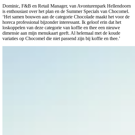
Dominic, F&B en Retail Manager, van Avonturenpark Hellendoorn
is enthousiast over het plan en de Summer Specials van Chocomel.
‘Het samen bouwen aan de categorie Chocolade maakt het voor de
horeca professional bijzonder interessant. Ik geloof erin dat het
loskoppelen van deze categorie van koffie en thee een nieuwe
dimensie aan mijn menukaart geeft. Al helemaal met de koude
variaties op Chocomel die niet passend zijn bij koffie en thee.’