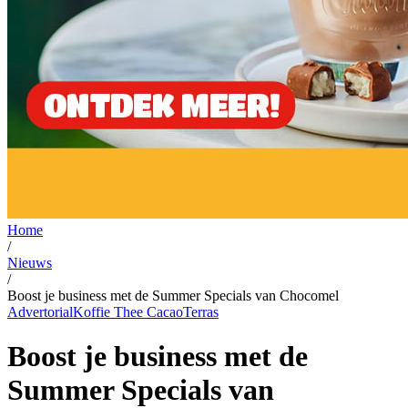
Home
/
Nieuws
/
Boost je business met de Summer Specials van Chocomel
Advertorial
Koffie Thee Cacao
Terras
Boost je business met de
Summer Specials van