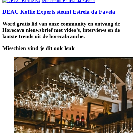
DEAC Koffie Experts steunt Estrela da Favela
Word gratis lid van onze community en ontvang de
Horecava nieuwsbrief met video’s, interviews en de
laatste trends uit de horecabranche.
Misschien vind je dit ook leuk