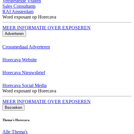
Veelgestelde Vragen
Sales Consultants
RAI Amsterdam
Word exposant op Horecava
MEER INFORMATIE OVER EXPOSEREN
Adverteren
Crossmediaal Adverteren
Horecava Website
Horecava Nieuwsbrief
Horecava Social Media
Word exposant op Horecava
MEER INFORMATIE OVER EXPOSEREN
Bezoeken
Thema's Horecava
Alle Thema's