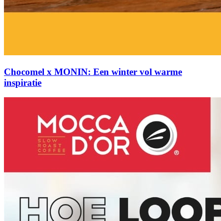
Chocomel x MONIN: Een winter vol warme
inspiratie